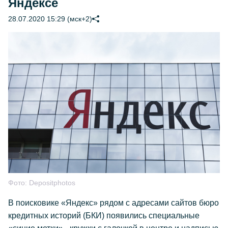
Яндексе
28.07.2020 15:29 (мск+2)
Фото:
Depositphotos
В поисковике «Яндекс» рядом с адресами сайтов бюро
кредитных историй (БКИ) появились специальные