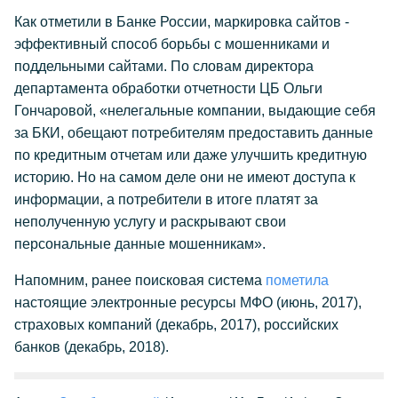
Как отметили в Банке России, маркировка сайтов -
эффективный способ борьбы с мошенниками и
поддельными сайтами. По словам директора
департамента обработки отчетности ЦБ Ольги
Гончаровой, «нелегальные компании, выдающие себя
за БКИ, обещают потребителям предоставить данные
по кредитным отчетам или даже улучшить кредитную
историю. Но на самом деле они не имеют доступа к
информации, а потребители в итоге платят за
неполученную услугу и раскрывают свои
персональные данные мошенникам».
Напомним, ранее поисковая система
пометила
настоящие электронные ресурсы МФО (июнь, 2017),
страховых компаний (декабрь, 2017), российских
банков (декабрь, 2018).