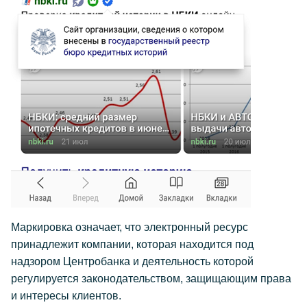
Маркировка означает, что электронный ресурс
принадлежит компании, которая находится под
надзором Центробанка и деятельность которой
регулируется законодательством, защищающим права
и интересы клиентов.