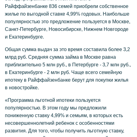
Райффайзенбанке 836 семей приобрели собственное
жилье по выгодной ставке 4,99% годовых. Наибольше
популярностью это предложение пользуется в Москве,
Санкт-Петербурге, Новосибирске, Нижнем Новгороде
и Екатеринбурге.
Общая сумма выдач за это время составила более 3,2
млрд руб. Средняя сумма займа в Москве равна
приблизительно 5 млн руб., в Петербурге - 3,7 млн руб.,
в Екатеринбурге - 2 млн руб. Чаще всего семейную
ипотеку в Райффайзенбанке берут для покупки жилья
в новостройке.
«Программа льготной ипотеки пользуется
популярностью. В этом году мы предложили
пониженную ставку 4,99% и семьям, в которых есть
несовершеннолетний ребенок с особенностями
развития. Для того, чтобы получить льготную ставку,