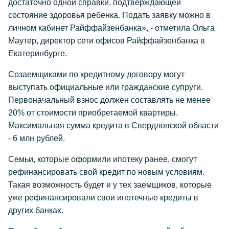
достаточно одной справки, подтверждающей
состояние здоровья ребенка. Подать заявку можно в
личном кабинет Райффайзенбанка», - отметила Ольга
Маутер, директор сети офисов Райффайзенбанка в
Екатеринбурге.
Созаемщиками по кредитному договору могут
выступать официальные или гражданские супруги.
Первоначальный взнос должен составлять не менее
20% от стоимости приобретаемой квартиры.
Максимальная сумма кредита в Свердловской области
- 6 млн рублей.
Семьи, которые оформили ипотеку ранее, смогут
рефинансировать свой кредит по новым условиям.
Такая возможность будет и у тех заемщиков, которые
уже рефинансировали свои ипотечные кредиты в
других банках.