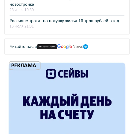
новостройке
23 июля 10:30
Россияне тратят на покупку жилья 16 трлн рублей в год
16 июля 21:01
Читайте нас в