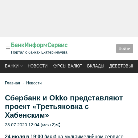
Войти
Портал о банках Екатеринбурга
БАНКИ
НОВОСТИ
КУРСЫ ВАЛЮТ
ВКЛАДЫ
ДЕБЕТОВЫЕ 
Главная
Новости
Сбербанк и Okko представляют
проект «Третьяковка с
Хабенским»
23.07.2020 12:04 (мск+2)
24 июля в 19:00 (мск)
на мультимедийном сервисе