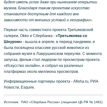
будет иметь успех даже при нынешнем открытии
музеев. Благодаря таким проектам искусство
становится доступным для каждого вне
зависимости от внешних условий и географии».
Первая часть совместного проекта Третьяковской
галереи, Okko и Сбербанка -
«Третьяковка со
Шнуром»
- вышла в апреле, в период пандемии, и
была посвящена классике русской живописи из
собрания музея в Лаврушинском переулке. С момента
запуска, фильм стал лидером по просмотрам проекта
«Искусство онлайн», и собрал на различных
платформах около миллиона просмотров.
Информационные партнеры проекта - Afisha.ru, РИА
Новости, Esquire.
Источник:
ПАО «Сбербанк России» (лицензия ЦБ РФ № 1481)