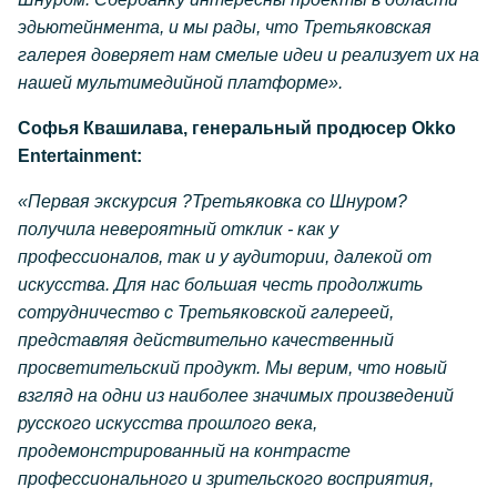
эдьютейнмента, и мы рады, что Третьяковская
галерея доверяет нам смелые идеи и реализует их на
нашей мультимедийной платформе».
Софья Квашилава, генеральный продюсер Okko
Entertainment:
«Первая экскурсия ?Третьяковка со Шнуром?
получила невероятный отклик - как у
профессионалов, так и у аудитории, далекой от
искусства. Для нас большая честь продолжить
сотрудничество с Третьяковской галереей,
представляя действительно качественный
просветительский продукт. Мы верим, что новый
взгляд на одни из наиболее значимых произведений
русского искусства прошлого века,
продемонстрированный на контрасте
профессионального и зрительского восприятия,