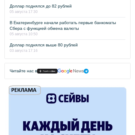
Доллар поднялся до 82 рублей
05 августа 17:30
В Екатеринбурге начали работать первые банкоматы
Сбера с функцией обмена валюты
05 августа 10:50
Доллар поднялся выше 80 рублей
03 августа 17:16
Читайте нас в