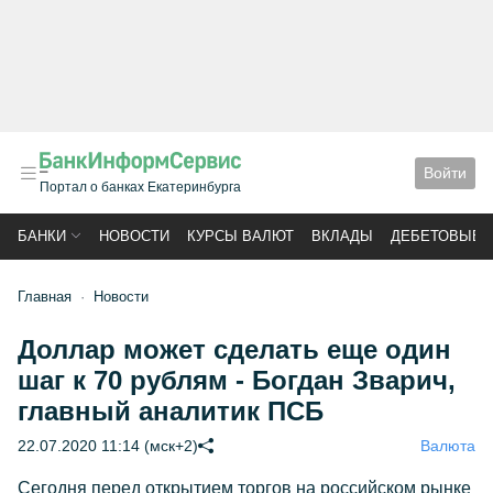
Войти
Портал о банках Екатеринбурга
БАНКИ
НОВОСТИ
КУРСЫ ВАЛЮТ
ВКЛАДЫ
ДЕБЕТОВЫЕ 
Главная
Новости
Доллар может сделать еще один
шаг к 70 рублям - Богдан Зварич,
главный аналитик ПСБ
22.07.2020 11:14 (мск+2)
Валюта
Сегодня перед открытием торгов на российском рынке