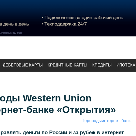
ДЕБЕТОВЫЕ КАРТЫ
КРЕДИТНЫЕ КАРТЫ
КРЕДИТЫ
ИПОТЕКА
оды Western Union
ернет-банке «Открытия»
Переводы
интернет-банк
равлять деньги по России и за рубеж в интернет-