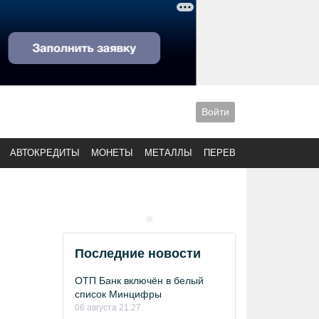
Войти
АВТОКРЕДИТЫ
МОНЕТЫ
МЕТАЛЛЫ
ПЕРЕВОДЫ
Последние новости
ОТП Банк включён в белый
список Минцифры
06 августа 21:27