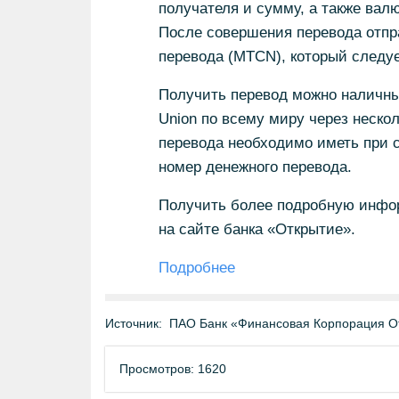
получателя и сумму, а также вал
После совершения перевода отпр
перевода (MTCN), который следу
Получить перевод можно наличны
Union по всему миру через неско
перевода необходимо иметь при с
номер денежного перевода.
Получить более подробную инфор
на сайте банка «Открытие».
Подробнее
Источник:
ПАО Банк «Финансовая Корпорация О
Просмотров: 1620