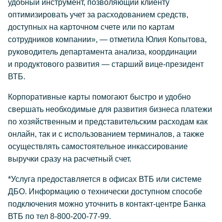
удобный инструмент, позволяющий клиенту
оптимизировать учет за расходованием средств,
доступных на карточном счете или по картам
сотрудников компании», — отметила Юлия Копытова,
руководитель департамента анализа, координации
и продуктового развития — старший вице-президент
ВТБ.
Корпоративные карты помогают быстро и удобно
свершать необходимые для развития бизнеса платежи
по хозяйственным и представительским расходам как
онлайн, так и с использованием терминалов, а также
осуществлять самостоятельное инкассирование
выручки сразу на расчетный счет.
*Услуга предоставляется в офисах ВТБ или системе
ДБО. Информацию о технически доступном способе
подключения можно уточнить в контакт-центре Банка
ВТБ по тел
8-800-200-77-99.