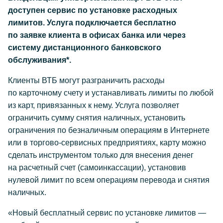
доступен сервис по установке расходных
лимитов. Услуга подключается бесплатно
по заявке клиента в офисах банка или через
систему дистанционного банковского
обслуживания*.
Клиенты ВТБ могут разграничить расходы
по карточному счету и устанавливать лимиты по любой
из карт, привязанных к нему. Услуга позволяет
ограничить сумму снятия наличных, установить
ограничения по безналичным операциям в Интернете
или в торгово-сервисных предприятиях, карту можно
сделать инструментом только для внесения денег
на расчетный счет (самоинкассации), установив
нулевой лимит по всем операциям перевода и снятия
наличных.
«Новый бесплатный сервис по установке лимитов —