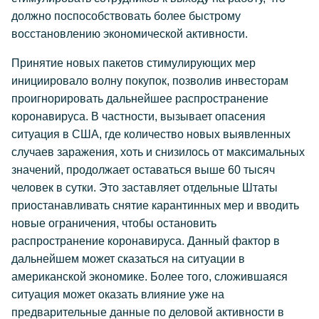
должно поспособствовать более быстрому
восстановлению экономической активности.
Принятие новых пакетов стимулирующих мер
инициировало волну покупок, позволив инвесторам
проигнорировать дальнейшее распространение
коронавируса. В частности, вызывает опасения
ситуация в США, где количество новых выявленных
случаев заражения, хоть и снизилось от максимальных
значений, продолжает оставаться выше 60 тысяч
человек в сутки. Это заставляет отдельные Штаты
приостанавливать снятие карантинных мер и вводить
новые ограничения, чтобы остановить
распространение коронавируса. Данный фактор в
дальнейшем может сказаться на ситуации в
американской экономике. Более того, сложившаяся
ситуация может оказать влияние уже на
предварительные данные по деловой активности в