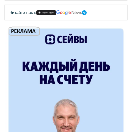
Читайте нас в