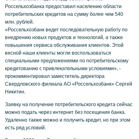
Россельхозбанка предоставил населению области
потребительских кредитов на сумму более чем 540
млн. рублей.
«Россельхозбанк ведет последовательную работу по
внедрению новых продуктов и технологий, а также
повышения сервиса обслуживания клиентов. Этой
весной наши клиенты могли воспользоваться
специальными предложениями по потребительскому
кредитованию с привлекательными условиями», -
прокомментировал заместитель директора
Свердловского филиала АО «Россельхозбанк» Сергей
Никитин.
Заявку на получение потребительского кредита сейчас
можно подать через интернет без посещения банка.
Удаленно также можно и получить кредит, но при этом
есть ряд условий.