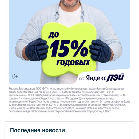
Последние новости