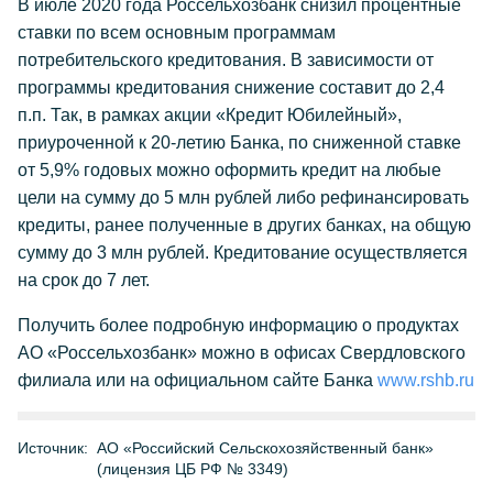
В июле 2020 года Россельхозбанк снизил процентные
ставки по всем основным программам
потребительского кредитования. В зависимости от
программы кредитования снижение составит до 2,4
п.п. Так, в рамках акции «Кредит Юбилейный»,
приуроченной к 20-летию Банка, по сниженной ставке
от 5,9% годовых можно оформить кредит на любые
цели на сумму до 5 млн рублей либо рефинансировать
кредиты, ранее полученные в других банках, на общую
сумму до 3 млн рублей. Кредитование осуществляется
на срок до 7 лет.
Получить более подробную информацию о продуктах
АО «Россельхозбанк» можно в офисах Свердловского
филиала или на официальном сайте Банка
www.rshb.ru
Источник:
АО «Российский Сельскохозяйственный банк»
(лицензия ЦБ РФ № 3349)