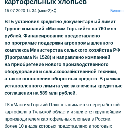
картофельных хлопьев
15.07.2020 14:34 (мск+2)
Бизнес
ВТБ установил кредитно-документарный лимит
Группе компаний «Максим Горький+» на 760 млн
рублей. Финансирование предоставлено
по программе поддержки агропромышленного
комплекса Министерства сельского хозяйства РФ
(Программа № 1528) и направлено компанией
на приобретение нового производственного
оборудования и сельскохозяйственной техники,
а также пополнение оборотных средств. В рамках
установленного лимита уже заключены кредитные
соглашения на 589 млн рублей.
ГК «Максим Горький Плюс» занимается переработкой
картофеля в Тульской области и является крупнейшим
производителем картофельных хлопьев в России,
более 10 видов которых представлено в торговых