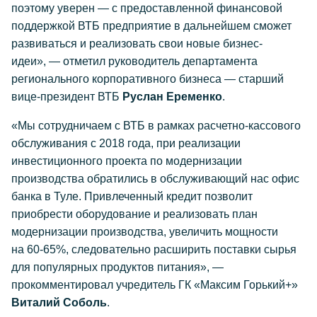
поэтому уверен — с предоставленной финансовой
поддержкой ВТБ предприятие в дальнейшем сможет
развиваться и реализовать свои новые бизнес-
идеи», — отметил руководитель департамента
регионального корпоративного бизнеса — старший
вице-президент ВТБ
Руслан Еременко
.
«Мы сотрудничаем с ВТБ в рамках расчетно-кассового
обслуживания с 2018 года, при реализации
инвестиционного проекта по модернизации
производства обратились в обслуживающий нас офис
банка в Туле. Привлеченный кредит позволит
приобрести оборудование и реализовать план
модернизации производства, увеличить мощности
на
60-65%,
следовательно расширить поставки сырья
для популярных продуктов питания», —
прокомментировал учредитель ГК «Максим Горький+»
Виталий Соболь
.