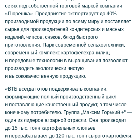
сетях под собственной торговой маркой компании
«Пюрешка». Предприятие экспортирует до 40%
производимой продукции по всему миру и поставляет
сырье для производителей кондитерских и мясных
изделий, чипсов, снэков, блюд быстрого
приготовления. Парк современной сельхозтехники,
современный комплекс картофелехранилищ
и передовые технологии в выращивания позволяют
производить экологически чистую
и высококачественную продукцию.
«ВТБ всегда готов поддерживать компании,
формирующие полный производственный цикл
и поставляющие качественный продукт, в том числе
конечному потребителю. Группа „Максим Горький +“ —
один из лидеров аграрной отрасли. Она производит
до 15 тыс. тонн картофельных хлопьев
и перерабатывает до 120 тыс. тонн сырого картофеля,