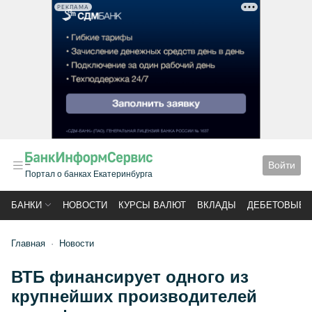
РЕКЛАМА
Войти
Портал о банках Екатеринбурга
БАНКИ
НОВОСТИ
КУРСЫ ВАЛЮТ
ВКЛАДЫ
ДЕБЕТОВЫЕ 
Главная
Новости
ВТБ финансирует одного из
крупнейших производителей