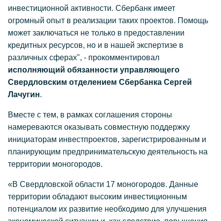
инвестиционной активности. Сбербанк имеет
огромный опыт в реализации таких проектов. Помощь
может заключаться не только в предоставлении
кредитных ресурсов, но и в нашей экспертизе в
различных сферах", - прокомментировал
исполняющий обязанности управляющего
Свердловским отделением Сбербанка Сергей
Лачугин
.
Вместе с тем, в рамках соглашения стороны
намереваются оказывать совместную поддержку
инициаторам инвестпроектов, зарегистрированным и
планирующим предпринимательскую деятельность на
территории моногородов.
«В Свердловской области 17 моногородов. Данные
территории обладают высоким инвестиционным
потенциалом их развитие необходимо для улучшения