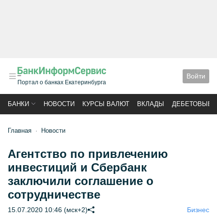
Войти
Портал о банках Екатеринбурга
БАНКИ
НОВОСТИ
КУРСЫ ВАЛЮТ
ВКЛАДЫ
ДЕБЕТОВЫЕ 
Главная
Новости
Агентство по привлечению
инвестиций и Сбербанк
заключили соглашение о
сотрудничестве
15.07.2020 10:46 (мск+2)
Бизнес