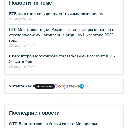
Новости по теме
ВТБ выплатил дивиденды розничным акционерам
05 августа 14:56
ВТБ Мои Инвестиции: Розничные инвесторы перешли к
стратегическому накоплению акций во II квартале 2026
года
03 августа 14:40
Сбер: второй Московский стартап-саммит состоится 29-
30 сентября
03 августа 13:14
Читайте нас в
Последние новости
ОТП Банк включён в белый список Минцифры