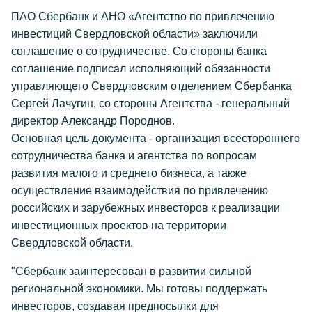
ПАО Сбербанк и АНО «Агентство по привлечению
инвестиций Свердловской области» заключили
соглашение о сотрудничестве. Со стороны банка
соглашение подписал исполняющий обязанности
управляющего Свердловским отделением Сбербанка
Сергей Лачугин, со стороны Агентства - генеральный
директор Александр Породнов.
Основная цель документа - организация всестороннего
сотрудничества банка и агентства по вопросам
развития малого и среднего бизнеса, а также
осуществление взаимодействия по привлечению
российских и зарубежных инвесторов к реализации
инвестиционных проектов на территории
Свердловской области.
"Сбербанк заинтересован в развитии сильной
региональной экономики. Мы готовы поддержать
инвесторов, создавая предпосылки для