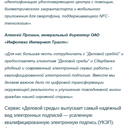
идентификацию удостоверяющего центра с помощью,
биометрического загранпаспорта и мобильного
приложения для смартфона, поддерживающего NFC-
технологию».
Алексей Прошин, генеральный директор ОАО
«Инфотекс Интернет Траст»:
«Для нас большая честь сотрудничать с "Деловой средой" и
предоставлять клиентам "Деловой среды" и Сбербанка
удобный и современный электронный сервис работы с
квалифицированной электронной подписью. Вместе мы
делаем важное дело по цифровой трансформации
окружающей реальности и улучшению повседневной жизни
граждан нашей огромной страны».
Сервис «Деловой среды» выпускает самый надежный
вид электронных подписей — усиленную
квалифицированную электронную подпись (УКЭП).