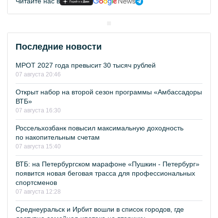
Читайте нас в
Последние новости
МРОТ 2027 года превысит 30 тысяч рублей
07 августа 20:46
Открыт набор на второй сезон программы «Амбассадоры
ВТБ»
07 августа 16:30
Россельхозбанк повысил максимальную доходность
по накопительным счетам
07 августа 15:40
ВТБ: на Петербургском марафоне «Пушкин - Петербург»
появится новая беговая трасса для профессиональных
спортсменов
07 августа 12:28
Среднеуральск и Ирбит вошли в список городов, где