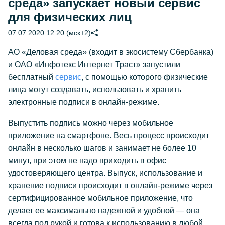
среда» запускает новый сервис
для физических лиц
07.07.2020 12:20 (мск+2)
АО «Деловая среда» (входит в экосистему Сбербанка)
и ОАО «Инфотекс Интернет Траст» запустили
бесплатный
сервис
, с помощью которого физические
лица могут создавать, использовать и хранить
электронные подписи в онлайн-режиме.
Выпустить подпись можно через мобильное
приложение на смартфоне. Весь процесс происходит
онлайн в несколько шагов и занимает не более 10
минут, при этом не надо приходить в офис
удостоверяющего центра. Выпуск, использование и
хранение подписи происходит в онлайн-режиме через
сертифицированное мобильное приложение, что
делает ее максимально надежной и удобной — она
всегда под рукой и готова к использованию в любой