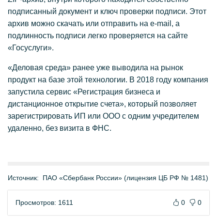
подписанный документ и ключ проверки подписи. Этот
архив можно скачать или отправить на e-mail, а
подлинность подписи легко проверяется на сайте
«Госуслуги».
«Деловая среда» ранее уже выводила на рынок
продукт на базе этой технологии. В 2018 году компания
запустила сервис «Регистрация бизнеса и
дистанционное открытие счета», который позволяет
зарегистрировать ИП или ООО с одним учредителем
удаленно, без визита в ФНС.
Источник:
ПАО «Сбербанк России» (лицензия ЦБ РФ № 1481)
Просмотров: 1611
0
0