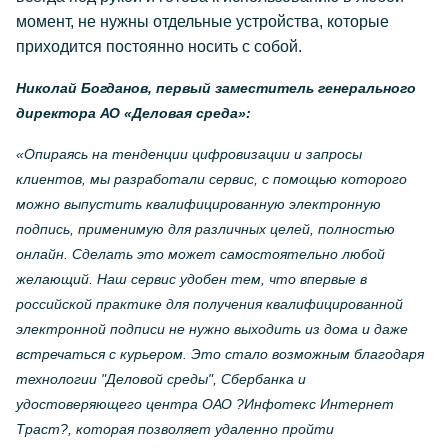
момент, не нужны отдельные устройства, которые
приходится постоянно носить с собой.
Николай Богданов, первый заместитель генерального
директора АО «Деловая среда»:
«Опираясь на тенденции цифровизации и запросы
клиентов, мы разработали сервис, с помощью которого
можно выпустить квалифицированную электронную
подпись, применимую для различных целей, полностью
онлайн. Сделать это может самостоятельно любой
желающий. Наш сервис удобен тем, что впервые в
российской практике для получения квалифицированной
электронной подписи не нужно выходить из дома и даже
встречаться с курьером. Это стало возможным благодаря
технологии "Деловой среды", Сбербанка и
удостоверяющего центра ОАО ?Инфотекс Интернет
Траст?, которая позволяет удаленно пройти