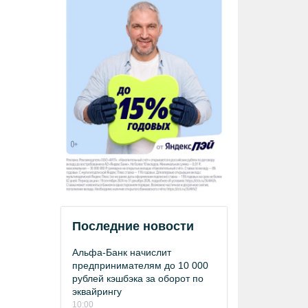
Последние новости
Альфа-Банк начислит
предпринимателям до 10 000
рублей кэшбэка за оборот по
эквайрингу
10:00