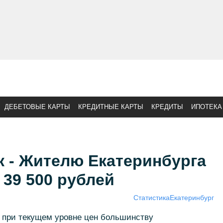
ДЕБЕТОВЫЕ КАРТЫ
КРЕДИТНЫЕ КАРТЫ
КРЕДИТЫ
ИПОТЕКА
 - Жителю Екатеринбурга
 39 500 рублей
Статистика
Екатеринбург
 при текущем уровне цен большинству