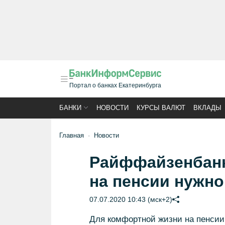
Портал о банках Екатеринбурга
БАНКИ
НОВОСТИ
КУРСЫ ВАЛЮТ
ВКЛАДЫ
Главная
Новости
Райффайзенбанк
на пенсии нужно
07.07.2020 10:43 (мск+2)
Для комфортной жизни на пенсии