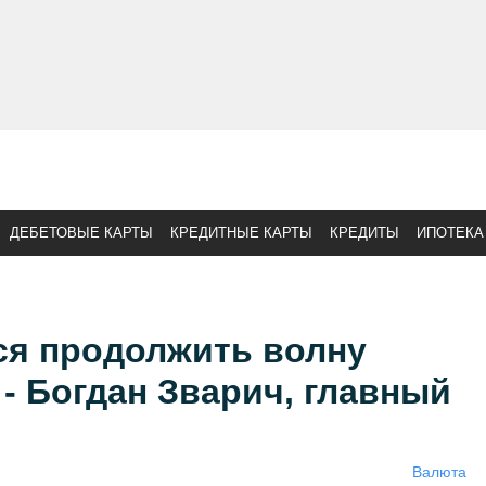
ДЕБЕТОВЫЕ КАРТЫ
КРЕДИТНЫЕ КАРТЫ
КРЕДИТЫ
ИПОТЕКА
ся продолжить волну
- Богдан Зварич, главный
Валюта