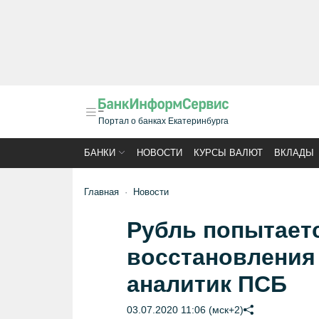
Портал о банках Екатеринбурга
БАНКИ
НОВОСТИ
КУРСЫ ВАЛЮТ
ВКЛАДЫ
Главная
Новости
Рубль попытает
восстановления 
аналитик ПСБ
03.07.2020 11:06 (мск+2)