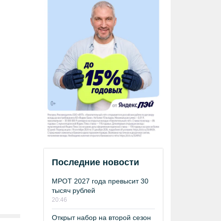
Последние новости
МРОТ 2027 года превысит 30
тысяч рублей
20:46
Открыт набор на второй сезон