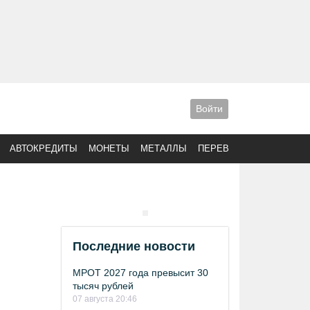
Войти
АВТОКРЕДИТЫ
МОНЕТЫ
МЕТАЛЛЫ
ПЕРЕВОДЫ
Последние новости
МРОТ 2027 года превысит 30
тысяч рублей
07 августа 20:46