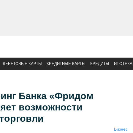
ДЕБЕТОВЫЕ КАРТЫ
КРЕДИТНЫЕ КАРТЫ
КРЕДИТЫ
ИПОТЕКА
ринг Банка «Фридом
яет возможности
торговли
Бизнес