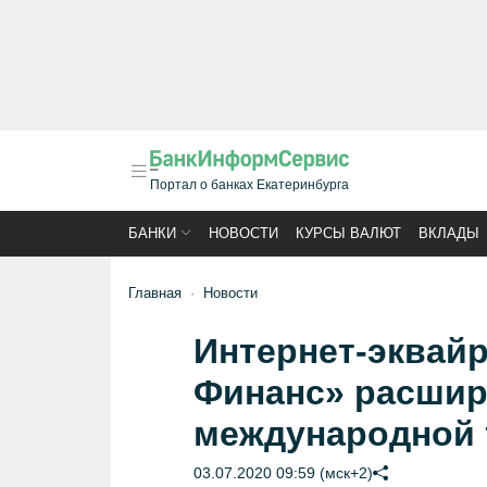
Портал о банках Екатеринбурга
БАНКИ
НОВОСТИ
КУРСЫ ВАЛЮТ
ВКЛАДЫ
Главная
Новости
Интернет-эквай
Финанс» расшир
международной 
03.07.2020 09:59 (мск+2)