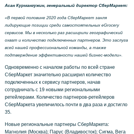
Асан Курмангужин, генеральный директор СберМаркет:
«В первой половине 2020 года СберМаркет занля
лидирующие позиции среди самостоятельных eGrocery
сервисов. Мы в несколько раз расширили географический
охват и количество подключенных партнеров. Это заслуга
всей нашей профессиональной команды, а также
подтверждение эффективности нашей бизнес-модели».
Одновременно с началом работы по всей стране
СберМаркет значительно расширил количество
подключенных к сервису партнеров, начав
сотрудничать с 19 новыми региональными
ретейлерами. Количество партнеров-ретейлеров
СберМаркета увеличилось почти в два раза и достигло
35.
Новые региональные партнеры СберМаркета:
Магнолия (Москва); Парус (Владивосток); Сигма, Вега