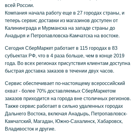
всей России.
Компания начала работу еще в 27 городах страны, и
теперь сервис доставки из магазинов доступен от
Калининграда и Мурманска на западе страны до
Анадыря и Петропавловска-Камчатска на востоке.
Сегодня СберМаркет работает в 115 городах в 83
субъектах РФ, что в 4 раза больше, чем в конце 2019
года. Во всех регионах присутствия клиентам доступна
быстрая доставка заказов в течении двух часов.
Сервис обеспечивает по-настоящему всероссийский
охват - более 70% доставляемых СберМаркетом
заказов приходится на города вне столичных регионов.
Также сервис работает в сильно удаленных городах
Дальнего Востока, включая Анадырь, Петропавловск-
Камчатский, Магадан, Южно-Сахалинск, Хабаровск,
Владивосток и другие.