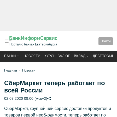
Войти
Портал о банках Екатеринбурга
БАНКИ
НОВОСТИ
КУРСЫ ВАЛЮТ
ВКЛАДЫ
ДЕБЕТОВЫЕ 
Главная
Новости
СберМаркет теперь работает по
всей России
02.07.2020 09:00 (мск+2)
СберМаркет, крупнейший сервис доставки продуктов и
товаров первой необходимости, теперь работает по