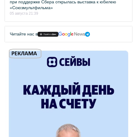
при поддержке Сбера открылась выставка к юбилею
«Союзмультфильма»
05 августа 21:39
Читайте нас в