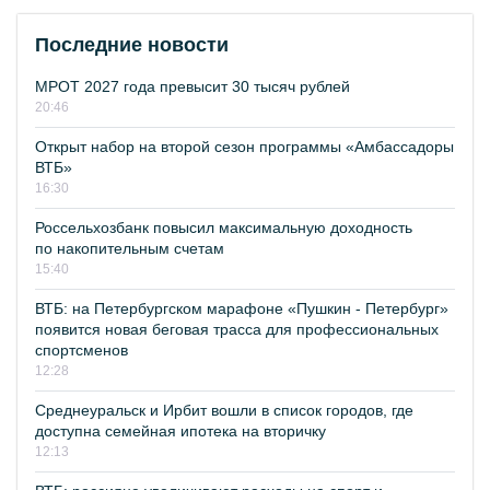
Последние новости
МРОТ 2027 года превысит 30 тысяч рублей
20:46
Открыт набор на второй сезон программы «Амбассадоры
ВТБ»
16:30
Россельхозбанк повысил максимальную доходность
по накопительным счетам
15:40
ВТБ: на Петербургском марафоне «Пушкин - Петербург»
появится новая беговая трасса для профессиональных
спортсменов
12:28
Среднеуральск и Ирбит вошли в список городов, где
доступна семейная ипотека на вторичку
12:13