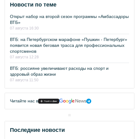
Новости по теме
Открыт набор на второй сезон программы «Амбассадоры
ВТБ»
07 августа 16:30
ВТБ: на Петербургском марафоне «Пушкин - Петербург»
появится новая беговая трасса для профессиональных
спортсменов
07 августа 12:28
ВТБ: россияне увеличивают расходы на спорт и
здоровый образ жизни
07 августа 11:50
Читайте нас в
Последние новости