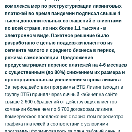
комплекса мер по реструктуризации лизинговых
платежей во время пандемии подписал свыше 4
тысяч дополнительных соглашений с клиентами
по всей стране, из них более 1,1 тысячи - в
электронном виде. Пакетное решение было
разработано с целью поддержки клиентов из
сегмента малого и среднего бизнеса в период
режима самоизоляции. Предложение
предусматривает перенос платежей на 4-6 месяцев
с существенным (до 80%) снижением их размера и
пропорциональным увеличением срока лизинга.
За период действия программы ВТБ Лизинг (входит в
группу ВТБ) принял через личный кабинет на сайте
свыше 2 600 обращений от действующих клиентов
компании более чем по 6 700 договорам лизинга.
Коммерческое предложение с вариантом пересмотра
графика платежей в соответствии с условиями
программы формировалось за один рабочий день, и