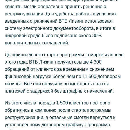
клиенты могли оперативно принять решение о
реструктуризации. Для удобства работы в условиях
введенных ограничений ВТБ Лизинг использовал
систему электронного документооборота, в итоге в
цифровой среде было подписано около 30%
дополнительных соглашений.
До официального старта программы, в марте и апреле
этого года, ВТБ Лизинг получил свыше 4 300
обращений от клиентов за временным снижением
финансовой нагрузки более чем по 11 600 договорам
лизинга. Все они получили возможность оплаты
платежей с задержкой без штрафных начислений.
Из этого числа порядка 1 500 клиентов повторно
обратились в компанию после старта программы
реструктуризации, а остальные смогли вернуться к
установленному договором графику. Программа