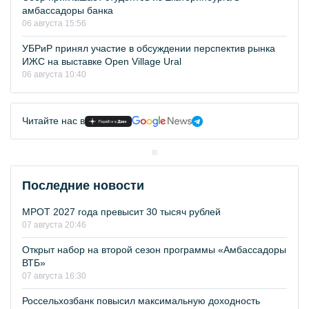
амбассадоры банка
06 августа 15:56
УБРиР принял участие в обсуждении перспектив рынка
ИЖС на выставке Open Village Ural
06 августа 10:40
Читайте нас в
Последние новости
МРОТ 2027 года превысит 30 тысяч рублей
07 августа 20:46
Открыт набор на второй сезон программы «Амбассадоры
ВТБ»
07 августа 16:30
Россельхозбанк повысил максимальную доходность