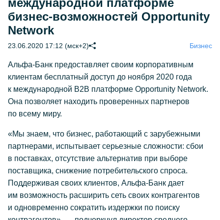
международной платформе
бизнес-возможностей Opportunity
Network
23.06.2020 17:12 (мск+2)
Бизнес
Альфа-Банк предоставляет своим корпоративным
клиентам бесплатный доступ до ноября 2020 года
к международной B2B платформе Opportunity Network.
Она позволяет находить проверенных партнеров
по всему миру.
«Мы знаем, что бизнес, работающий с зарубежными
партнерами, испытывает серьезные сложности: сбои
в поставках, отсутствие альтернатив при выборе
поставщика, снижение потребительского спроса.
Поддерживая своих клиентов, Альфа-Банк дает
им возможность расширить сеть своих контрагентов
и одновременно сократить издержки по поиску
контрагентов», — подчеркнул директор среднего