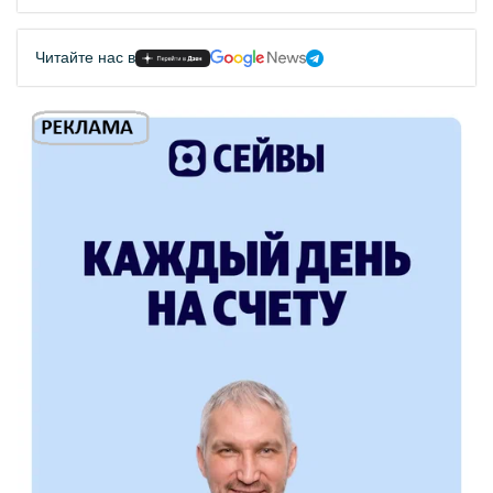
Читайте нас в