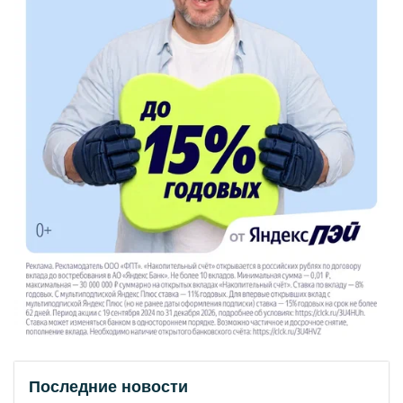
Последние новости