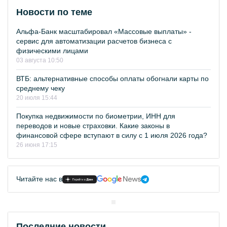
Новости по теме
Альфа-Банк масштабировал «Массовые выплаты» -
сервис для автоматизации расчетов бизнеса с
физическими лицами
03 августа 10:50
ВТБ: альтернативные способы оплаты обогнали карты по
среднему чеку
20 июля 15:44
Покупка недвижимости по биометрии, ИНН для
переводов и новые страховки. Какие законы в
финансовой сфере вступают в силу с 1 июля 2026 года?
26 июня 17:15
Читайте нас в
Последние новости