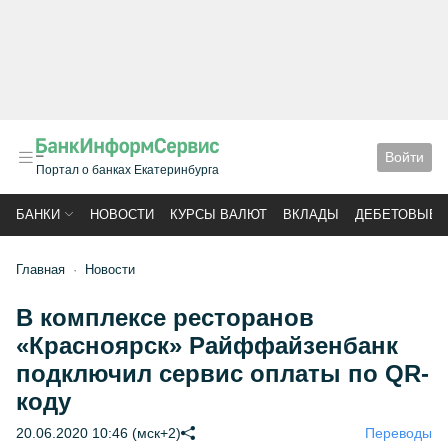
Войти
Портал о банках Екатеринбурга
БАНКИ
НОВОСТИ
КУРСЫ ВАЛЮТ
ВКЛАДЫ
ДЕБЕТОВЫЕ 
Главная
Новости
В комплексе ресторанов
«Красноярск» Райффайзенбанк
подключил сервис оплаты по QR-
коду
20.06.2020 10:46 (мск+2)
Переводы