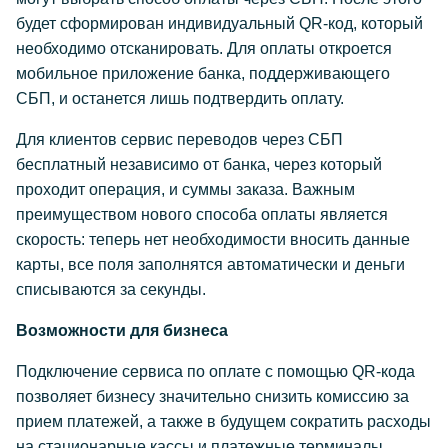
будет сформирован индивидуальный QR-код, который
необходимо отсканировать. Для оплаты откроется
мобильное приложение банка, поддерживающего
СБП, и останется лишь подтвердить оплату.
Для клиентов сервис переводов через СБП
бесплатный независимо от банка, через который
проходит операция, и суммы заказа. Важным
преимуществом нового способа оплаты является
скорость: теперь нет необходимости вносить данные
карты, все поля заполнятся автоматически и деньги
списываются за секунды.
Возможности для бизнеса
Подключение сервиса по оплате с помощью QR-кода
позволяет бизнесу значительно снизить комиссию за
прием платежей, а также в будущем сократить расходы
на стационарные кассы и платежные терминалы.