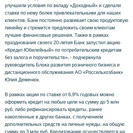
улучшили условия по вкладу «Доходный» и сделали
ставки по нему более привлекательными для наших
клиентов. Банк постоянно развивает свою продуктовую
линейку и стремится предложить своим клиентам
лучшие финансовые решения. Также в рамках
празднования своего 20-летия Банк запустил акцию
«Кредит Юбилейный» по потребительским кредитам
без залога и поручительств», - подчеркнула
руководитель Блока развития розничного бизнеса и
дистанционного обслуживания АО «Россельхозбанк»
Юлия Деменюк.
В рамках акции по ставке от 6,9% годовых можно
оформить кредит на любые цели на сумму до 5 млн
руб. либо рефинансировать кредиты, ранее
накопленные в других банках, с получением
дополнительных средств на личные нужды, на общую
сумму до 3 млн руб. Кредитование осуществляется на