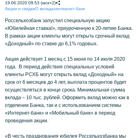
19.06.2020 09:53 (мск+2)
Акции и скидки
О вкладах
интернет-банк
Россельхозбанк запустил специальную акцию
«Юбилейная ставка!», приуроченную к 20-летию Банка.
В рамках акции клиенты могут открыть срочный вклад
«Доходный» по ставке до 6,1% годовых.
Акция действует 1 месяц с 15 июня по 14 июля 2020
года. В период действия специальных условий
клиенты РСХБ могут открыть вклад «Доходный» на
срок от 6 месяцев до 4 лет, выплата процентов будет
осуществляться в конце срока. Минимальная сумма
вклада – 10 тыс. рублей. Оформить вклад можно как в
отделении Банка, так и с использованием системы
«Интернет-банк» и «Мобильный банк» в период
проведения акции.
«В честь празднования юбилея Россельхозбанка мы