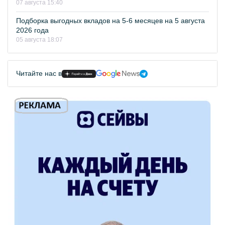
07 августа 15:40
Подборка выгодных вкладов на 5-6 месяцев на 5 августа
2026 года
05 августа 18:07
Читайте нас в