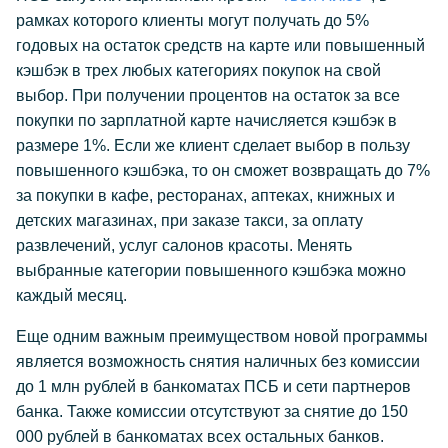
рамках которого клиенты могут получать до 5%
годовых на остаток средств на карте или повышенный
кэшбэк в трех любых категориях покупок на свой
выбор. При получении процентов на остаток за все
покупки по зарплатной карте начисляется кэшбэк в
размере 1%. Если же клиент сделает выбор в пользу
повышенного кэшбэка, то он сможет возвращать до 7%
за покупки в кафе, ресторанах, аптеках, книжных и
детских магазинах, при заказе такси, за оплату
развлечений, услуг салонов красоты. Менять
выбранные категории повышенного кэшбэка можно
каждый месяц.
Еще одним важным преимуществом новой программы
является возможность снятия наличных без комиссии
до 1 млн рублей в банкоматах ПСБ и сети партнеров
банка. Также комиссии отсутствуют за снятие до 150
000 рублей в банкоматах всех остальных банков.