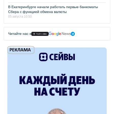
В Екатеринбурге начали работать первые банкоматы
Сбера с функцией обмена валюты
05 августа 10:50
Читайте нас в