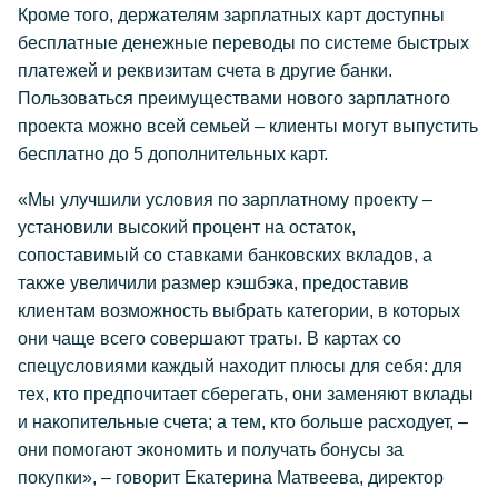
Кроме того, держателям зарплатных карт доступны
бесплатные денежные переводы по системе быстрых
платежей и реквизитам счета в другие банки.
Пользоваться преимуществами нового зарплатного
проекта можно всей семьей – клиенты могут выпустить
бесплатно до 5 дополнительных карт.
«Мы улучшили условия по зарплатному проекту –
установили высокий процент на остаток,
сопоставимый со ставками банковских вкладов, а
также увеличили размер кэшбэка, предоставив
клиентам возможность выбрать категории, в которых
они чаще всего совершают траты. В картах со
спецусловиями каждый находит плюсы для себя: для
тех, кто предпочитает сберегать, они заменяют вклады
и накопительные счета; а тем, кто больше расходует, –
они помогают экономить и получать бонусы за
покупки», – говорит Екатерина Матвеева, директор