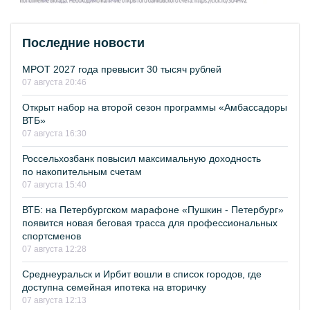
Последние новости
МРОТ 2027 года превысит 30 тысяч рублей
07 августа 20:46
Открыт набор на второй сезон программы «Амбассадоры
ВТБ»
07 августа 16:30
Россельхозбанк повысил максимальную доходность
по накопительным счетам
07 августа 15:40
ВТБ: на Петербургском марафоне «Пушкин - Петербург»
появится новая беговая трасса для профессиональных
спортсменов
07 августа 12:28
Среднеуральск и Ирбит вошли в список городов, где
доступна семейная ипотека на вторичку
07 августа 12:13