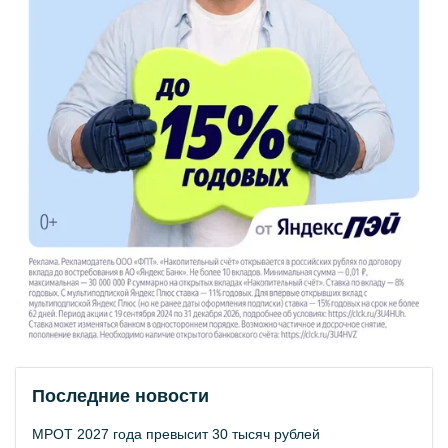
Последние новости
МРОТ 2027 года превысит 30 тысяч рублей