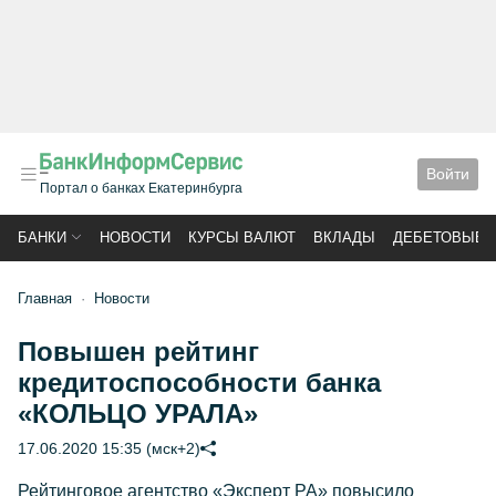
Войти
Портал о банках Екатеринбурга
БАНКИ
НОВОСТИ
КУРСЫ ВАЛЮТ
ВКЛАДЫ
ДЕБЕТОВЫЕ 
Главная
Новости
Повышен рейтинг
кредитоспособности банка
«КОЛЬЦО УРАЛА»
17.06.2020 15:35 (мск+2)
Рейтинговое агентство «Эксперт РА» повысило