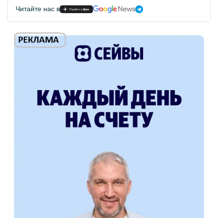
Читайте нас в