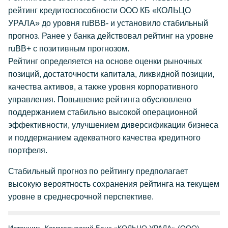
рейтинг кредитоспособности ООО КБ «КОЛЬЦО
УРАЛА» до уровня ruBBB- и установило стабильный
прогноз. Ранее у банка действовал рейтинг на уровне
ruBВ+ с позитивным прогнозом.
Рейтинг определяется на основе оценки рыночных
позиций, достаточности капитала, ликвидной позиции,
качества активов, а также уровня корпоративного
управления. Повышение рейтинга обусловлено
поддержанием стабильно высокой операционной
эффективности, улучшением диверсификации бизнеса
и поддержанием адекватного качества кредитного
портфеля.
Стабильный прогноз по рейтингу предполагает
высокую вероятность сохранения рейтинга на текущем
уровне в среднесрочной перспективе.