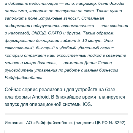
и добавить недостающие — если, например, были доходы
наличными, которые не поступали на счет. Также нужно
заполнить поле „страховые взносы“. Остальная
информация подгружается автоматически — это сведения
о налоговой, ОКВЭД, ОКАТО и другие. Таким образом,
формирование декларации займет 5–10 минут. Это
качественный, быстрый и удобный удаленный сервис,
который отражает наш экосистемный подход в сегменте
малого и микро бизнеса», — отметил Денис Скоков,
руководитель управления по работе с малым бизнесом
Райффайзенбанка.
Сейчас сервис реализован для устройств на базе
платформы Android. В ближайшее время планируется
запуск для операционной системы iOS.
Источник:
АО «Райффайзенбанк» (лицензия ЦБ РФ № 3292)