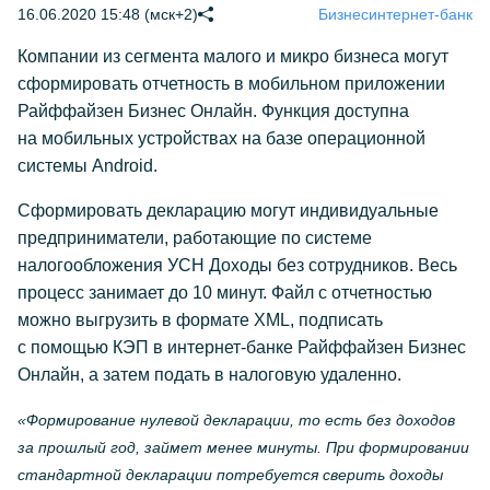
16.06.2020 15:48 (мск+2)
Бизнес
интернет-банк
Компании из сегмента малого и микро бизнеса могут
сформировать отчетность в мобильном приложении
Райффайзен Бизнес Онлайн. Функция доступна
на мобильных устройствах на базе операционной
системы Android.
Сформировать декларацию могут индивидуальные
предприниматели, работающие по системе
налогообложения УСН Доходы без сотрудников. Весь
процесс занимает до 10 минут. Файл с отчетностью
можно выгрузить в формате XML, подписать
с помощью КЭП в
интернет-банке
Райффайзен Бизнес
Онлайн, а затем подать в налоговую удаленно.
«Формирование нулевой декларации, то есть без доходов
за прошлый год, займет менее минуты. При формировании
стандартной декларации потребуется сверить доходы