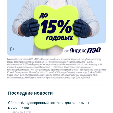
Последние новости
Сбер ввёл «доверенный контакт» для защиты от
мошенников
10 августа 17:31