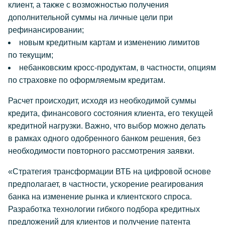
клиент, а также с возможностью получения
дополнительной суммы на личные цели при
рефинансировании;
новым кредитным картам и изменению лимитов
по текущим;
небанковским кросс-продуктам, в частности, опциям
по страховке по оформляемым кредитам.
Расчет происходит, исходя из необходимой суммы
кредита, финансового состояния клиента, его текущей
кредитной нагрузки. Важно, что выбор можно делать
в рамках одного одобренного банком решения, без
необходимости повторного рассмотрения заявки.
«Стратегия трансформации ВТБ на цифровой основе
предполагает, в частности, ускорение реагирования
банка на изменение рынка и клиентского спроса.
Разработка технологии гибкого подбора кредитных
предложений для клиентов и получение патента