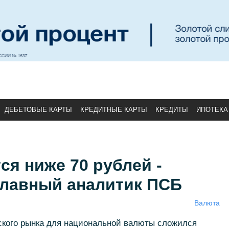
ДЕБЕТОВЫЕ КАРТЫ
КРЕДИТНЫЕ КАРТЫ
КРЕДИТЫ
ИПОТЕКА
ся ниже 70 рублей -
главный аналитик ПСБ
Валюта
ского рынка для национальной валюты сложился