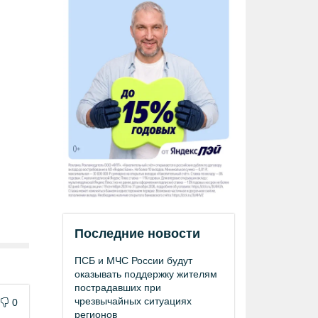
Последние новости
ПСБ и МЧС России будут
оказывать поддержку жителям
пострадавших при
чрезвычайных ситуациях
0
регионов