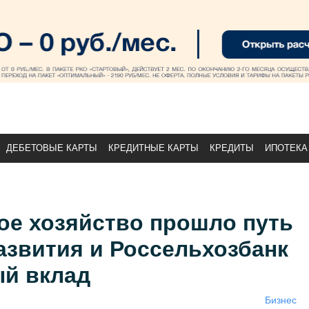
ДЕБЕТОВЫЕ КАРТЫ
КРЕДИТНЫЕ КАРТЫ
КРЕДИТЫ
ИПОТЕКА
кое хозяйство прошло путь
азвития и Россельхозбанк
ый вклад
Бизнес