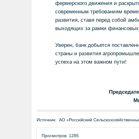
фермерского движения и раскрыт
современным требованиям времен
развития, ставя перед собой ам
выходящих за рамки финансовых
Уверен, банк добьется поставлен
страны и развития агропромышле
успеха на этом важном пути!
Председате
М
Источник:
АО «Российский Сельскохозяйственны
Просмотров: 1285