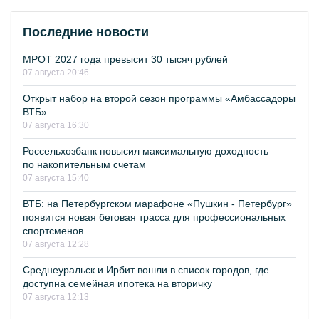
Последние новости
МРОТ 2027 года превысит 30 тысяч рублей
07 августа 20:46
Открыт набор на второй сезон программы «Амбассадоры
ВТБ»
07 августа 16:30
Россельхозбанк повысил максимальную доходность
по накопительным счетам
07 августа 15:40
ВТБ: на Петербургском марафоне «Пушкин - Петербург»
появится новая беговая трасса для профессиональных
спортсменов
07 августа 12:28
Среднеуральск и Ирбит вошли в список городов, где
доступна семейная ипотека на вторичку
07 августа 12:13