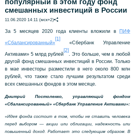
популярный в этом году фонд
смешанных инвестиций в России
11.06.2020 14:11 (мск+2)
За 5 месяцев 2020 года клиенты вложили в
ПИФ
[1]
«Сбалансированный»
«Сбербанк Управление
[2]
Активами» 5 млрд рублей
. Это больше, чем в любой
другой фонд смешанных инвестиций в России. Только
в мае инвесторы разместили в него около 800 млн
рублей, что также стало лучшим результатом среди
всех смешанных фондов в этом месяце.
Дмитрий Постоленко, управляющий фондом
«Сбалансированный» «Сбербанк Управление Активами»:
«Идея фонда состоит в том, чтобы не ставить человека
перед выбором — акции или облигации, надежность или
повышенный доход. Работает это следующим образом. В