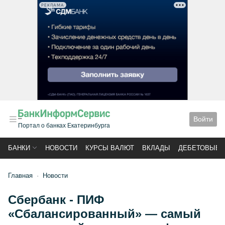
РЕКЛАМА
Войти
Портал о банках Екатеринбурга
БАНКИ
НОВОСТИ
КУРСЫ ВАЛЮТ
ВКЛАДЫ
ДЕБЕТОВЫЕ 
Главная
Новости
Сбербанк - ПИФ
«Сбалансированный» — самый