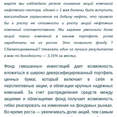
марте мы наблюдали резкое снижение акций компаний
нефтяного сектора, однако с 1 мая должны были вступить
масштабные ограничения на добычу нефти, что привело
бы к росту ее стоимости и росту акций нефтяных
компаний соответственно. Мы заранее увеличили долю
акций таких компаний в нашем портфеле, успев
заработать на их росте. Это позволило фонду ?
Сбалансированный? показать один из лучших результатов
в мае по доходности — 3,15% за месяц».
Фонд смешанных инвестиций дает возможность
вложиться в широко диверсифицированный портфель
ценных бумаг, который включает в себя и
перспективные акции, и облигации крупных надежных
компаний. За счет распределения средств между
акциями и облигациями фонд получает возможность
гибко реагировать на изменения на фондовых рынках.
Во время роста — увеличивать долю акций, тем самым