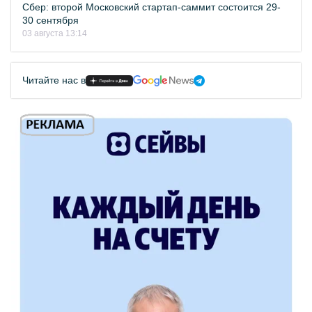
Сбер: второй Московский стартап-саммит состоится 29-
30 сентября
03 августа 13:14
Читайте нас в