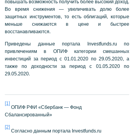
повышать возможность получить более высокий доход.
Во время снижения — увеличивать долю более
защитных инструментов, то есть облигаций, которые
меньше снижаются в цене и быстрее
восстанавливаются.
Приведены данные портала
Investfunds
.
ru
по
привлечениям в ОПИФ категории смешанных
инвестиций за период с 01.01.2020 по 29.05.2020, а
также по доходности за период с 01.05.2020 по
29.05.2020.
[1]
ОПИФ РФИ «Сбербанк — Фонд
Сбалансированный»
[2]
Согласно данным портала Investfunds.ru