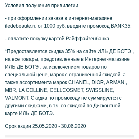
Условия получения привилегии
- при оформлении заказа в интернет-магазине
iledebeaute.ru от 1000 руб. введите промокод BANK35;
- оплатите покупку картой Райффайзенбанка
*Предоставляется скидка 35% на сайте ИЛЬ ДЕ БОТЭ ,
на все товары, представленные в Интернет-магазине
ИЛЬ ДЕ БОТЭ , за исключением товаров по
специальной цене, марок с ограниченной скидкой, а
также ассортимента марок CHANEL, DIOR, ARMANI,
MBR, LA COLLINE, CELLCOSMET, SWISSLINE,
VALMONT. Скидка по промокоду не суммируется с
другими скидками, в т.ч. со скидкой по Дисконтной
карте ИЛЬ ДЕ БОТЭ.
Срок акции 25.05.2020 - 30.06.2020