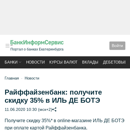
Войти
Портал о банках Екатеринбурга
БАНКИ
НОВОСТИ
КУРСЫ ВАЛЮТ
ВКЛАДЫ
ДЕБЕТОВЫЕ 
Главная
Новости
Райффайзенбанк: получите
скидку 35% в ИЛЬ ДЕ БОТЭ
11.06.2020 10:30 (мск+2)
Получите скидку 35%* в online-магазине ИЛЬ ДЕ БОТЭ
при оплате картой Райффайзенбанка.