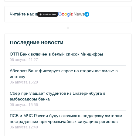
Читайте нас в
Последние новости
ОТП Банк включён в белый список Минцифры
06 августа 21:27
Абсолют Банк фиксирует спрос на вторичное жилье в
ипотеку
06 августа 16:20
Сбер приглашает студентов из Екатеринбурга в
амбассадоры банка
06 августа 15:56
ПСБ и МЧС России будут оказывать поддержку жителям
пострадавших при чрезвычайных ситуациях регионов
06 августа 12:40