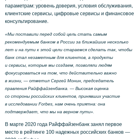
параметрам: уровень доверия, условия обслуживания,
клиентские сервисы, цифровые сервисы и финансовое
консультирование.
«Мы поставили перед собой цель стать самым
рекомендуемым банком в России за ближайшие несколько
лет и на пути к этой цели стараемся сделать так, чтобы
банк стал незаметным для клиентов, а продукты
и сервисы, которые мы создаем, позволяли людям
фокусироваться на том, что действительно важно
в жизни, — отметил Сергей Монин, председатель
правления Райффайзенбанка. — Высокая оценка
со стороны российских клиентов, принявших участие
в исследовании Forbes, нам очень приятна: она
подтверждает, что мы на верном пути».
В марте 2020 года Райффайзенбанк занял первое
место в рейтинге 100 надежных российских банков —