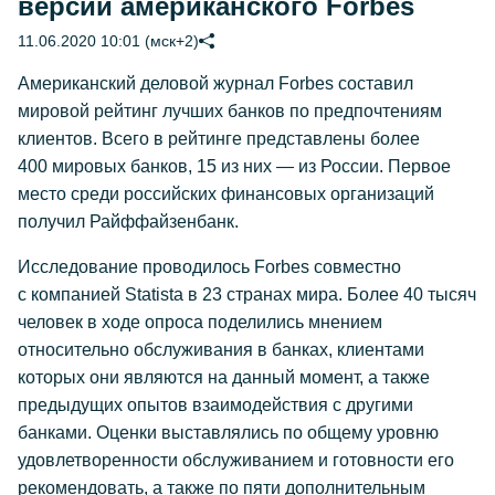
версии американского Forbes
11.06.2020 10:01 (мск+2)
Американский деловой журнал Forbes составил
мировой рейтинг лучших банков по предпочтениям
клиентов. Всего в рейтинге представлены более
400 мировых банков, 15 из них — из России. Первое
место среди российских финансовых организаций
получил Райффайзенбанк.
Исследование проводилось Forbes совместно
с компанией Statista в 23 странах мира. Более 40 тысяч
человек в ходе опроса поделились мнением
относительно обслуживания в банках, клиентами
которых они являются на данный момент, а также
предыдущих опытов взаимодействия с другими
банками. Оценки выставлялись по общему уровню
удовлетворенности обслуживанием и готовности его
рекомендовать, а также по пяти дополнительным