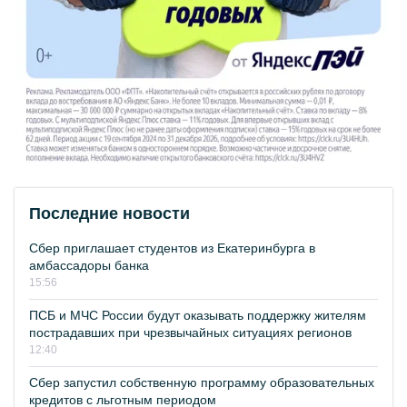
Последние новости
Сбер приглашает студентов из Екатеринбурга в
амбассадоры банка
15:56
ПСБ и МЧС России будут оказывать поддержку жителям
пострадавших при чрезвычайных ситуациях регионов
12:40
Сбер запустил собственную программу образовательных
кредитов с льготным периодом