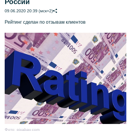
России
09.06.2020 20:39 (мск+2)
Рейтинг сделан по отзывам клиентов
Фото:
pixabay.com