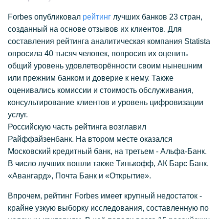
Forbes опубликовал
рейтинг
лучших банков 23 стран,
созданный на основе отзывов их клиентов. Для
составления рейтинга аналитическая компания Statista
опросила 40 тысяч человек, попросив их оценить
общий уровень удовлетворённости своим нынешним
или прежним банком и доверие к нему. Также
оценивались комиссии и стоимость обслуживания,
консультирование клиентов и уровень цифровизации
услуг.
Российскую часть рейтинга возглавил
Райффайзенбанк. На втором месте оказался
Московский кредитный банк, на третьем - Альфа-Банк.
В число лучших вошли также Тинькофф, АК Барс Банк,
«Авангард», Почта Банк и «Открытие».
Впрочем, рейтинг Forbes имеет крупный недостаток -
крайне узкую выборку исследования, составленную по