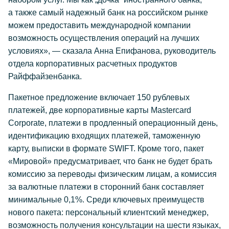
а также самый надежный банк на российском рынке
можем предоставить международной компании
возможность осуществления операций на лучших
условиях», — сказала Анна Епифанова, руководитель
отдела корпоративных расчетных продуктов
Райффайзенбанка.
Пакетное предложение включает 150 рублевых
платежей, две корпоративные карты Mastercard
Corporate, платежи в продленный операционный день,
идентификацию входящих платежей, таможенную
карту, выписки в формате SWIFT. Кроме того, пакет
«Мировой» предусматривает, что банк не будет брать
комиссию за переводы физическим лицам, а комиссия
за валютные платежи в сторонний банк составляет
минимальные 0,1%. Среди ключевых преимуществ
нового пакета: персональный клиентский менеджер,
возможность получения консультации на шести языках,