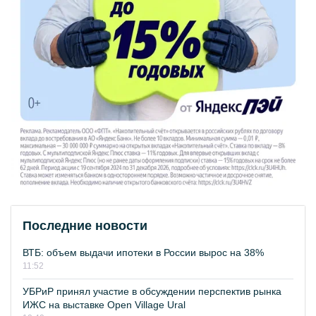
Последние новости
ВТБ: объем выдачи ипотеки в России вырос на 38%
11:52
УБРиР принял участие в обсуждении перспектив рынка
ИЖС на выставке Open Village Ural