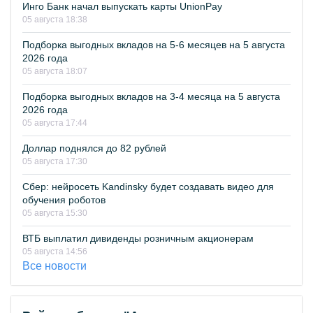
Инго Банк начал выпускать карты UnionPay
05 августа 18:38
Подборка выгодных вкладов на 5-6 месяцев на 5 августа
2026 года
05 августа 18:07
Подборка выгодных вкладов на 3-4 месяца на 5 августа
2026 года
05 августа 17:44
Доллар поднялся до 82 рублей
05 августа 17:30
Сбер: нейросеть Kandinsky будет создавать видео для
обучения роботов
05 августа 15:30
ВТБ выплатил дивиденды розничным акционерам
05 августа 14:56
Все новости