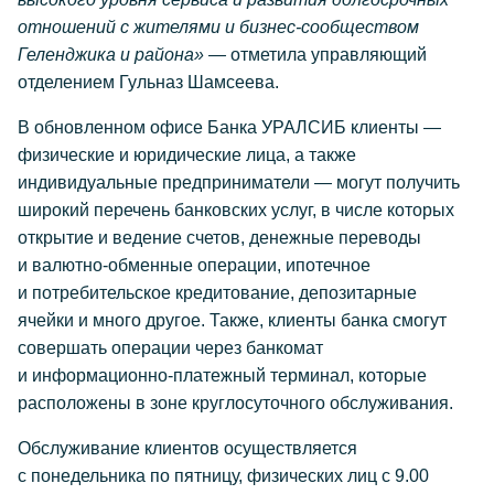
отношений с жителями и бизнес-сообществом
Геленджика и района» —
отметила управляющий
отделением Гульназ Шамсеева.
В обновленном офисе Банка УРАЛСИБ клиенты —
физические и юридические лица, а также
индивидуальные предприниматели — могут получить
широкий перечень банковских услуг, в числе которых
открытие и ведение счетов, денежные переводы
и валютно-обменные операции, ипотечное
и потребительское кредитование, депозитарные
ячейки и много другое. Также, клиенты банка смогут
совершать операции через банкомат
и информационно-платежный терминал, которые
расположены в зоне круглосуточного обслуживания.
Обслуживание клиентов осуществляется
с понедельника по пятницу, физических лиц с 9.00