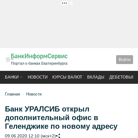
РЕКЛАМА
Войти
Портал о банках Екатеринбурга
БАНКИ
НОВОСТИ
КУРСЫ ВАЛЮТ
ВКЛАДЫ
ДЕБЕТОВЫЕ 
Главная
Новости
Банк УРАЛСИБ открыл
дополнительный офис в
Геленджике по новому адресу
09.06.2020 12:10 (мск+2)