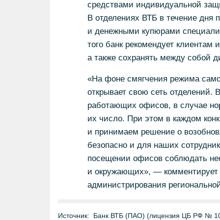
средствами индивидуальной защи
В отделениях ВТБ в течение дня 
и денежными купюрами специали
того банк рекомендует клиентам 
а также сохранять между собой д
«На фоне смягчения режима само
открывает свою сеть отделений.
работающих офисов, в случае но
их число. При этом в каждом кон
и принимаем решение о возобновл
безопасно и для наших сотрудник
посещении офисов соблюдать не
и окружающих», — комментирует 
администрирования региональной
Источник:
Банк ВТБ (ПАО) (лицензия ЦБ РФ № 1