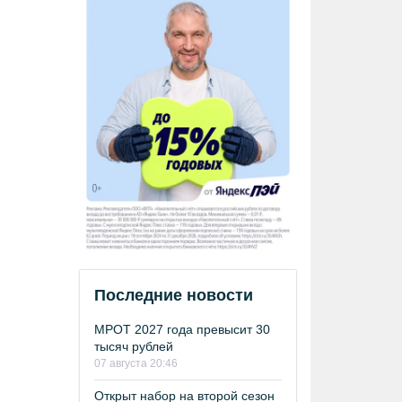
Последние новости
МРОТ 2027 года превысит 30
тысяч рублей
07 августа 20:46
Открыт набор на второй сезон