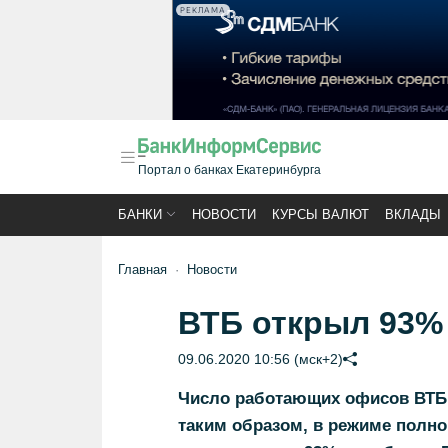
РЕКЛАМА
Портал о банках Екатеринбурга
БАНКИ
НОВОСТИ
КУРСЫ ВАЛЮТ
ВКЛАДЫ
Главная
Новости
ВТБ открыл 93%
09.06.2020 10:56 (мск+2)
Число работающих офисов ВТБ 
таким образом, в режиме полно