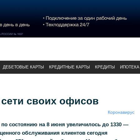
ДЕБЕТОВЫЕ КАРТЫ
КРЕДИТНЫЕ КАРТЫ
КРЕДИТЫ
ИПОТЕКА
 сети своих офисов
Коронавирус
по состоянию на 8 июня увеличилось до 1330 —
ценного обслуживания клиентов сегодня