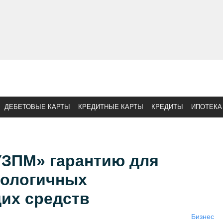
ДЕБЕТОВЫЕ КАРТЫ
КРЕДИТНЫЕ КАРТЫ
КРЕДИТЫ
ИПОТЕКА
УЗПМ» гарантию для
кологичных
их средств
Бизнес