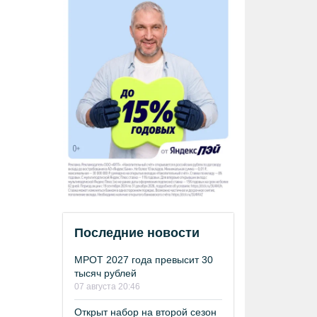
Последние новости
МРОТ 2027 года превысит 30
тысяч рублей
07 августа 20:46
Открыт набор на второй сезон