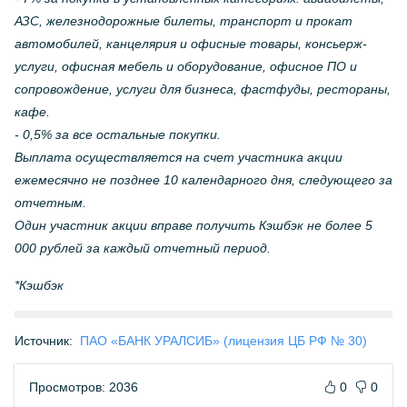
АЗС, железнодорожные билеты, транспорт и прокат
автомобилей, канцелярия и офисные товары, консьерж-
услуги, офисная мебель и оборудование, офисное ПО и
сопровождение, услуги для бизнеса, фастфуды, рестораны,
кафе.
- 0,5% за все остальные покупки.
Выплата осуществляется на счет участника акции
ежемесячно не позднее 10 календарного дня, следующего за
отчетным.
Один участник акции вправе получить Кэшбэк не более 5
000 рублей за каждый отчетный период.
*Кэшбэк
Источник:
ПАО «БАНК УРАЛСИБ» (лицензия ЦБ РФ № 30)
Просмотров: 2036
0
0