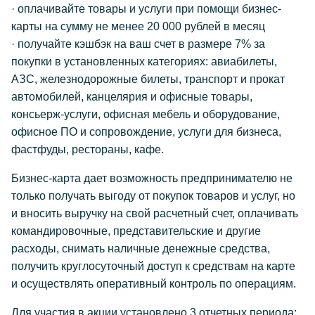
· оплачивайте товары и услуги при помощи бизнес-
карты на сумму не менее 20 000 рублей в месяц
· получайте кэшбэк на ваш счет в размере 7% за
покупки в установленных категориях: авиабилеты,
АЗС, железнодорожные билеты, транспорт и прокат
автомобилей, канцелярия и офисные товары,
консьерж-услуги, офисная мебель и оборудование,
офисное ПО и сопровождение, услуги для бизнеса,
фастфуды, рестораны, кафе.
Бизнес-карта дает возможность предпринимателю не
только получать выгоду от покупок товаров и услуг, но
и вносить выручку на свой расчетный счет, оплачивать
командировочные, представительские и другие
расходы, снимать наличные денежные средства,
получить круглосуточный доступ к средствам на карте
и осуществлять оперативный контроль по операциям.
Для участия в акции установлено 3 отчетных периода: