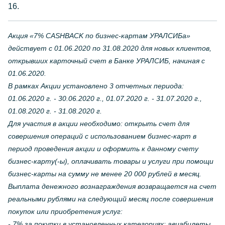
16.
Акция «7% CASHBACK по бизнес-картам УРАЛСИБа»
действует с 01.06.2020 по 31.08.2020 для новых клиентов,
открывших карточный счет в Банке УРАЛСИБ, начиная с
01.06.2020.
В рамках Акции установлено 3 отчетных периода:
01.06.2020 г. - 30.06.2020 г., 01.07.2020 г. - 31.07.2020 г.,
01.08.2020 г. - 31.08.2020 г.
Для участия в акции необходимо: открыть счет для
совершения операций с использованием бизнес-карт в
период проведения акции и оформить к данному счету
бизнес-карту(-ы), оплачивать товары и услуги при помощи
бизнес-карты на сумму не менее 20 000 рублей в месяц.
Выплата денежного вознаграждения возвращается на счет
реальными рублями на следующий месяц после совершения
покупок или приобретения услуг:
- 7% за покупки в установленных категориях: авиабилеты,