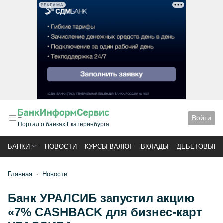
РЕКЛАМА
Войти
Портал о банках Екатеринбурга
БАНКИ
НОВОСТИ
КУРСЫ ВАЛЮТ
ВКЛАДЫ
ДЕБЕТОВЫЕ 
Главная
Новости
Банк УРАЛСИБ запустил акцию
«7% CASHBACK для бизнес-карт