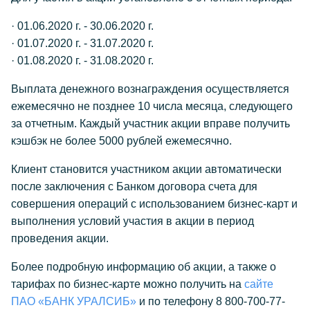
· 01.06.2020 г. - 30.06.2020 г.
· 01.07.2020 г. - 31.07.2020 г.
· 01.08.2020 г. - 31.08.2020 г.
Выплата денежного вознаграждения осуществляется
ежемесячно не позднее 10 числа месяца, следующего
за отчетным. Каждый участник акции вправе получить
кэшбэк не более 5000 рублей ежемесячно.
Клиент становится участником акции автоматически
после заключения с Банком договора счета для
совершения операций с использованием бизнес-карт и
выполнения условий участия в акции в период
проведения акции.
Более подробную информацию об акции, а также о
тарифах по бизнес-карте можно получить на
сайте
ПАО «БАНК УРАЛСИБ»
и по телефону 8 800-700-77-