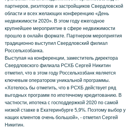
партнеров, риэлторов и застройщиков Свердловской
области и всех желающих конференцию «День
недвижимости 2020». В этом году ежегодное
крупнейшее мероприятие в сфере недвижимости
прошло в онлайн формате. Партнером мероприятия
традиционно выступил Свердловский филиал
Россельхозбанка.
Выступая на конференции, заместитель директора
Свердловского филиала РСХБ Сергей Никитин
отметил, что в этом году Россельхозбанк является
ключевым оператором уникальной программы.
«Хотелось бы отметить, что в РСХБ действует ряд
выгодных программ по ипотечному кредитованию. В
частности, ипотека с господдержкой 2020 по самой
низкой ставке в Екатеринбурге 5,9%. Поэтому выбор у
нащих клиентов очень большой», - отметил Сергей
Никитин.