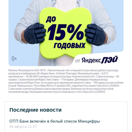
Последние новости
ОТП Банк включён в белый список Минцифры
06 августа 21:27