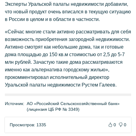
Эксперты Уральской палаты недвижимости добавили,
что новый продукт очень вписался в текущую ситуацию
в России в целом и в области в частности.
«Сейчас многие стали активно рассматривать для себя
возможность приобретения загородной недвижимости.
Активно смотрят как небольшие дома, так и готовые
дома площадью до 150 кв.м стоимостью от 2,5 до 5-7
млн рублей. Зачастую такие дома рассматриваются
именно как альтернатива городскому жилью»,
прокомментировал исполнительный директор
Уральской палаты недвижимости Рустем Галеев.
Источник:
АО «Российский Сельскохозяйственный банк»
(лицензия ЦБ РФ № 3349)
Просмотров: 1335
0
0