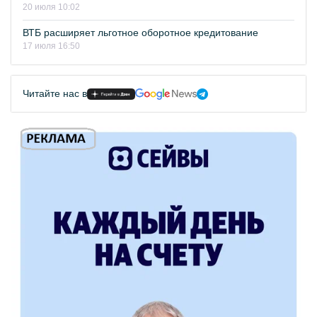
20 июля 10:02
ВТБ расширяет льготное оборотное кредитование
17 июля 16:50
Читайте нас в