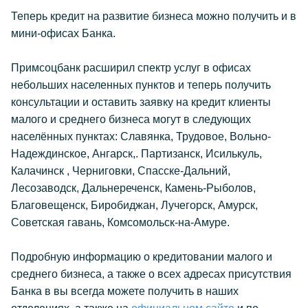
Теперь кредит на развитие бизнеса можно получить и в
мини-офисах Банка.
Примсоцбанк расширил спектр услуг в офисах
небольших населенных пунктов и теперь получить
консультации и оставить заявку на кредит клиенты
малого и среднего бизнеса могут в следующих
населённых пунктах: Славянка, Трудовое, Вольно-
Надеждинское, Ангарск,. Партизанск, Исилькуль,
Калачинск , Черниговки, Спасске-Дальний,
Лесозаводск, Дальнереченск, Камень-Рыболов,
Благовещенск, Биробиджан, Лучегорск, Амурск,
Советская гавань, Комсомольск-на-Амуре.
Подробную информацию о кредитовании малого и
среднего бизнеса, а также о всех адресах присутствия
Банка в вы всегда можете получить в наших