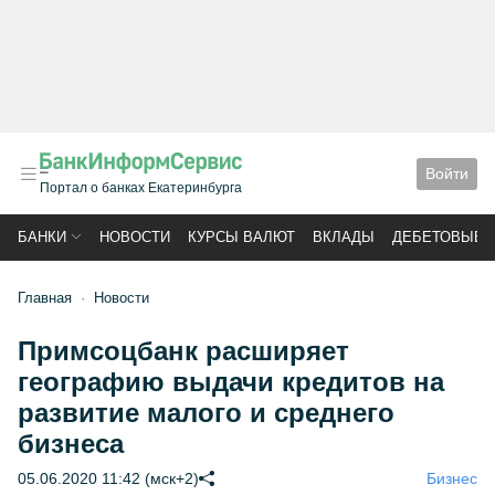
Войти
Портал о банках Екатеринбурга
БАНКИ
НОВОСТИ
КУРСЫ ВАЛЮТ
ВКЛАДЫ
ДЕБЕТОВЫЕ 
Главная
Новости
Примсоцбанк расширяет
географию выдачи кредитов на
развитие малого и среднего
бизнеса
05.06.2020 11:42 (мск+2)
Бизнес