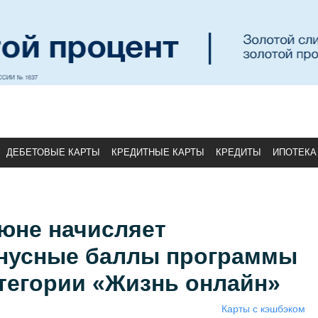
ДЕБЕТОВЫЕ КАРТЫ
КРЕДИТНЫЕ КАРТЫ
КРЕДИТЫ
ИПОТЕКА
юне начисляет
нусные баллы программы
тегории «Жизнь онлайн»
Карты с кэшбэком