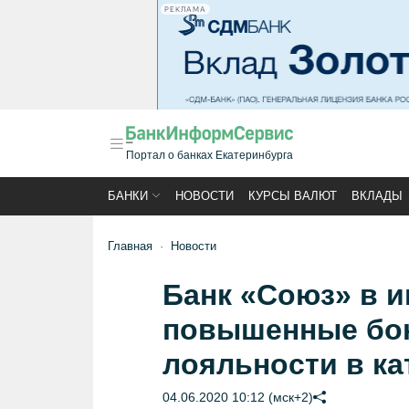
РЕКЛАМА
Портал о банках Екатеринбурга
БАНКИ
НОВОСТИ
КУРСЫ ВАЛЮТ
ВКЛАДЫ
Главная
Новости
Банк «Союз» в и
повышенные бо
лояльности в ка
04.06.2020 10:12 (мск+2)