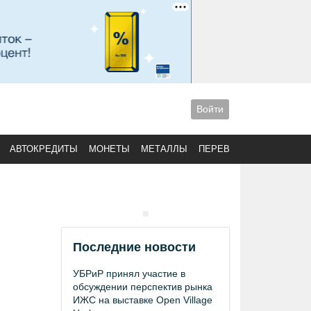
Войти
АВТОКРЕДИТЫ
МОНЕТЫ
МЕТАЛЛЫ
ПЕРЕВОДЫ
Последние новости
УБРиР принял участие в
обсуждении перспектив рынка
ИЖС на выставке Open Village