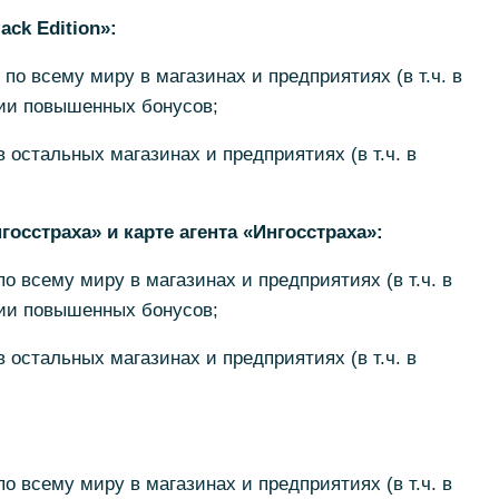
ck Edition»:
 по всему миру в магазинах и предприятиях (в т.ч. в
рии повышенных бонусов;
в остальных магазинах и предприятиях (в т.ч. в
госстраха» и карте агента «Ингосстраха»:
по всему миру в магазинах и предприятиях (в т.ч. в
рии повышенных бонусов;
в остальных магазинах и предприятиях (в т.ч. в
по всему миру в магазинах и предприятиях (в т.ч. в