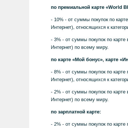
по премиальной карте «World Bla
- 10% - от суммы покупок по карте
Интернет), относящихся к катего
- 3% - от суммы покупок по карте 
Интернет) по всему миру.
по карте «Мой бонус», карте «Ин
- 8% - от суммы покупок по карте 
Интернет), относящихся к катего
- 2% - от суммы покупок по карте 
Интернет) по всему миру.
по зарплатной карте:
- 2% - от суммы покупок по карте 