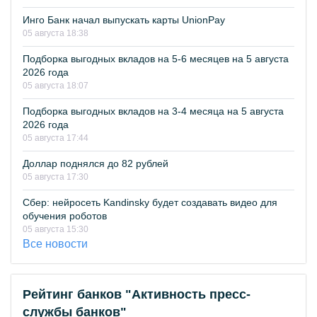
Инго Банк начал выпускать карты UnionPay
05 августа 18:38
Подборка выгодных вкладов на 5-6 месяцев на 5 августа
2026 года
05 августа 18:07
Подборка выгодных вкладов на 3-4 месяца на 5 августа
2026 года
05 августа 17:44
Доллар поднялся до 82 рублей
05 августа 17:30
Сбер: нейросеть Kandinsky будет создавать видео для
обучения роботов
05 августа 15:30
Все новости
Рейтинг банков "Активность пресс-
службы банков"