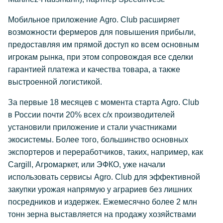
Мобильное приложение Agro. Club расширяет
возможности фермеров для повышения прибыли,
предоставляя им прямой доступ ко всем основным
игрокам рынка, при этом сопровождая все сделки
гарантией платежа и качества товара, а также
выстроенной логистикой.
За первые 18 месяцев с момента старта Agro. Club
в России почти 20% всех
с/х
производителей
установили приложение и стали участниками
экосистемы. Более того, большинство основных
экспортеров и переработчиков, таких, например, как
Cargill, Агромаркет, или ЭФКО, уже начали
использовать сервисы Agro. Club для эффективной
закупки урожая напрямую у аграриев без лишних
посредников и издержек. Ежемесячно более 2 млн
тонн зерна выставляется на продажу хозяйствами