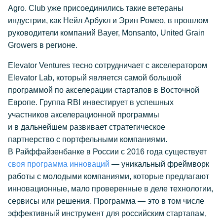
Agro. Club уже присоединились такие ветераны
индустрии, как Нейл Арбукл и Эрин Ромео, в прошлом
руководители компаний Bayer, Monsanto, United Grain
Growers в регионе.
Elevator Ventures тесно сотрудничает с акселератором
Elevator Lab, который является самой большой
программой по акселерации стартапов в Восточной
Европе. Группа RBI инвестирует в успешных
участников акселерационной программы
и в дальнейшем развивает стратегическое
партнерство с портфельными компаниями.
В Райффайзенбанке в России с 2016 года существует
своя программа инноваций
— уникальный фреймворк
работы с молодыми компаниями, которые предлагают
инновационные, мало проверенные в деле технологии,
сервисы или решения. Программа — это в том числе
эффективный инструмент для российским стартапам,