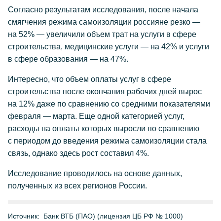
Согласно результатам исследования, после начала
смягчения режима самоизоляции россияне резко —
на 52% — увеличили объем трат на услуги в сфере
строительства, медицинские услуги — на 42% и услуги
в сфере образования — на 47%.
Интересно, что объем оплаты услуг в сфере
строительства после окончания рабочих дней вырос
на 12% даже по сравнению со средними показателями
февраля — марта. Еще одной категорией услуг,
расходы на оплаты которых выросли по сравнению
с периодом до введения режима самоизоляции стала
связь, однако здесь рост составил 4%.
Исследование проводилось на основе данных,
полученных из всех регионов России.
Источник:
Банк ВТБ (ПАО) (лицензия ЦБ РФ № 1000)