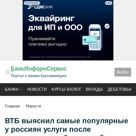
РЕКЛАМА
Войти
Портал о банках Екатеринбурга
БАНКИ
НОВОСТИ
КУРСЫ ВАЛЮТ
ВКЛАДЫ
ДЕБЕТОВЫЕ 
Главная
Новости
ВТБ выяснил самые популярные
у россиян услуги после