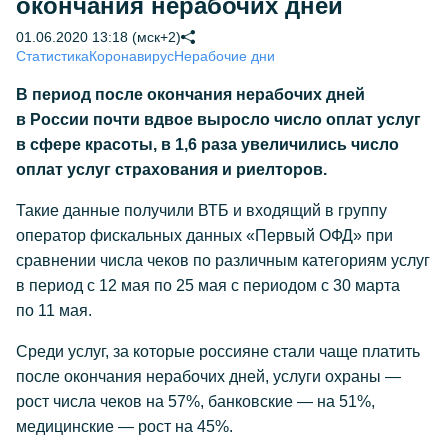
окончания нерабочих дней
01.06.2020 13:18 (мск+2)
Статистика
Коронавирус
Нерабочие дни
В период после окончания нерабочих дней
в России почти вдвое выросло число оплат услуг
в сфере красоты, в 1,6 раза увеличились число
оплат услуг страхования и риелторов.
Такие данные получили ВТБ и входящий в группу
оператор фискальных данных «Первый ОФД» при
сравнении числа чеков по различным категориям услуг
в период с 12 мая по 25 мая с периодом с 30 марта
по 11 мая.
Среди услуг, за которые россияне стали чаще платить
после окончания нерабочих дней, услуги охраны —
рост числа чеков на 57%, банковские — на 51%,
медицинские — рост на 45%.