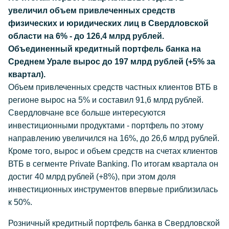
увеличил объем привлеченных средств
физических и юридических лиц в Свердловской
области на 6% - до 126,4 млрд рублей.
Объединенный кредитный портфель банка на
Среднем Урале вырос до 197 млрд рублей (+5% за
квартал).
Объем привлеченных средств частных клиентов ВТБ в
регионе вырос на 5% и составил 91,6 млрд рублей.
Свердловчане все больше интересуются
инвестиционными продуктами - портфель по этому
направлению увеличился на 16%, до 26,6 млрд рублей.
Кроме того, вырос и объем средств на счетах клиентов
ВТБ в сегменте Private Banking. По итогам квартала он
достиг 40 млрд рублей (+8%), при этом доля
инвестиционных инструментов впервые приблизилась
к 50%.
Розничный кредитный портфель банка в Свердловской