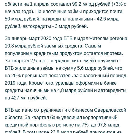
области на 1 апреля составил 99,2 млрд рублей (+3% с
начала года). На ипотечные займы приходится почти
50 млрд рублей, на кредиты наличными - 42,6 млрд
рублей, автокредиты - 3 млрд рублей.
За январь-март 2020 года ВТБ выдал жителям региона
10,8 млрд рублей заемных средств. Самым
популярным кредитным продуктом остается ипотека.
За квартал 2,5 тыс. свердловских семей получили в
ВТБ жилищные займы на сумму 5,6 млрд рублей, что
на 20% превышает показатель за аналогичный период
2019 года. Кроме того, уральцы оформили в банке
кредиты наличными на 4,8 млрд рублей и автокредиты
на 427 млн рублей.
ВТБ активно сотрудничает и с бизнесом Свердловской
области. За квартал банк увеличил корпоративный
кредитный портфель в регионе на 7%, до 97,8 млрд
рублей. В том числе 23,8 млрд рублей приходится на