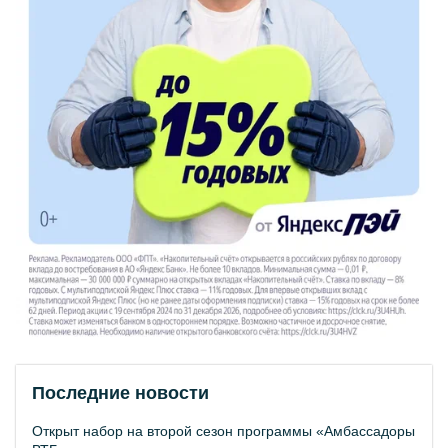
Последние новости
Открыт набор на второй сезон программы «Амбассадоры