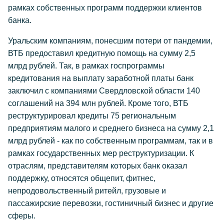
рамках собственных программ поддержки клиентов
банка.
Уральским компаниям, понесшим потери от пандемии,
ВТБ предоставил кредитную помощь на сумму 2,5
млрд рублей. Так, в рамках госпрограммы
кредитования на выплату заработной платы банк
заключил с компаниями Свердловской области 140
соглашений на 394 млн рублей. Кроме того, ВТБ
реструктурировал кредиты 75 региональным
предприятиям малого и среднего бизнеса на сумму 2,1
млрд рублей - как по собственным программам, так и в
рамках государственных мер реструктуризации. К
отраслям, представителям которых банк оказал
поддержку, относятся общепит, фитнес,
непродовольственный ритейл, грузовые и
пассажирские перевозки, гостиничный бизнес и другие
сферы.