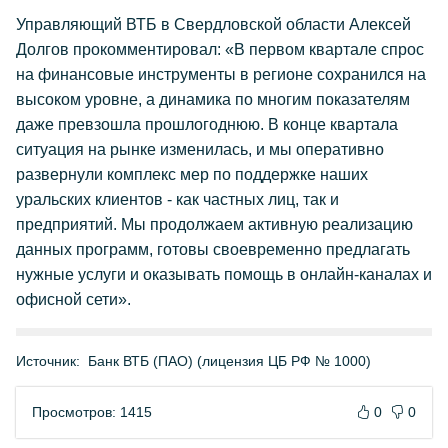
Управляющий ВТБ в Свердловской области Алексей
Долгов прокомментировал: «В первом квартале спрос
на финансовые инструменты в регионе сохранился на
высоком уровне, а динамика по многим показателям
даже превзошла прошлогоднюю. В конце квартала
ситуация на рынке изменилась, и мы оперативно
развернули комплекс мер по поддержке наших
уральских клиентов - как частных лиц, так и
предприятий. Мы продолжаем активную реализацию
данных программ, готовы своевременно предлагать
нужные услуги и оказывать помощь в онлайн-каналах и
офисной сети».
Источник:
Банк ВТБ (ПАО) (лицензия ЦБ РФ № 1000)
Просмотров: 1415
0
0