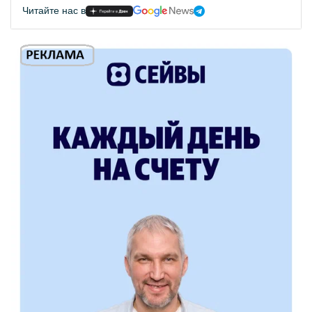
Читайте нас в