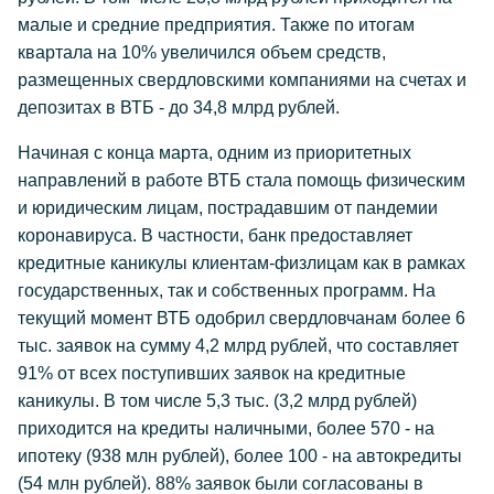
малые и средние предприятия. Также по итогам
квартала на 10% увеличился объем средств,
размещенных свердловскими компаниями на счетах и
депозитах в ВТБ - до 34,8 млрд рублей.
Начиная с конца марта, одним из приоритетных
направлений в работе ВТБ стала помощь физическим
и юридическим лицам, пострадавшим от пандемии
коронавируса. В частности, банк предоставляет
кредитные каникулы клиентам-физлицам как в рамках
государственных, так и собственных программ. На
текущий момент ВТБ одобрил свердловчанам более 6
тыс. заявок на сумму 4,2 млрд рублей, что составляет
91% от всех поступивших заявок на кредитные
каникулы. В том числе 5,3 тыс. (3,2 млрд рублей)
приходится на кредиты наличными, более 570 - на
ипотеку (938 млн рублей), более 100 - на автокредиты
(54 млн рублей). 88% заявок были согласованы в