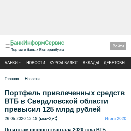
Войти
Портал о банках Екатеринбурга
БАНКИ
НОВОСТИ
КУРСЫ ВАЛЮТ
ВКЛАДЫ
ДЕБЕТОВЫЕ 
Главная
Новости
Портфель привлеченных средств
ВТБ в Свердловской области
превысил 125 млрд рублей
26.05.2020 13:19 (мск+2)
Итоги 2020
По итогам первого квартала 2020 года ВТБ