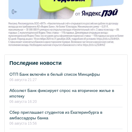
Последние новости
ОТП Банк включён в белый список Минцифры
06 августа 21:27
Абсолют Банк фиксирует спрос на вторичное жилье в
ипотеку
06 августа 16:20
Сбер приглашает студентов из Екатеринбурга в
амбассадоры банка
06 августа 15:56