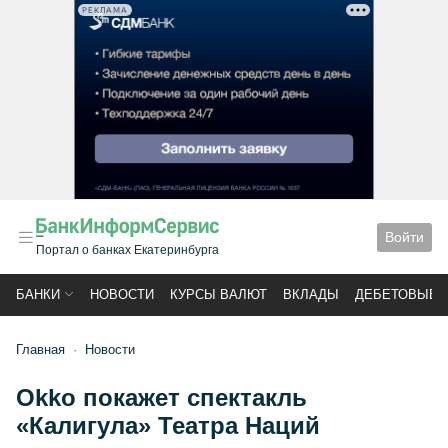
РЕКЛАМА
Войти
Портал о банках Екатеринбурга
БАНКИ
НОВОСТИ
КУРСЫ ВАЛЮТ
ВКЛАДЫ
ДЕБЕТОВЫЕ 
Главная
Новости
Okko покажет спектакль
«Калигула» Театра Наций