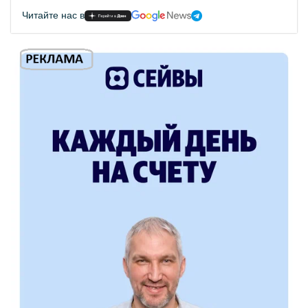
Читайте нас в