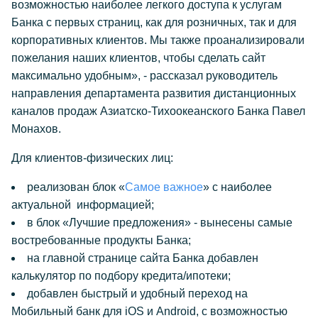
возможностью наиболее легкого доступа к услугам
Банка с первых страниц, как для розничных, так и для
корпоративных клиентов. Мы также проанализировали
пожелания наших клиентов, чтобы сделать сайт
максимально удобным», - рассказал руководитель
направления департамента развития дистанционных
каналов продаж Азиатско-Тихоокеанского Банка Павел
Монахов.
Для клиентов-физических лиц:
реализован блок «
Самое важное
» с наиболее
актуальной информацией;
в блок «
Лучшие предложения
» - вынесены самые
востребованные продукты Банка;
на главной странице сайта Банка добавлен
калькулятор по подбору кредита/ипотеки
;
добавлен быстрый и удобный переход на
Мобильный банк для iOS и Android, с возможностью