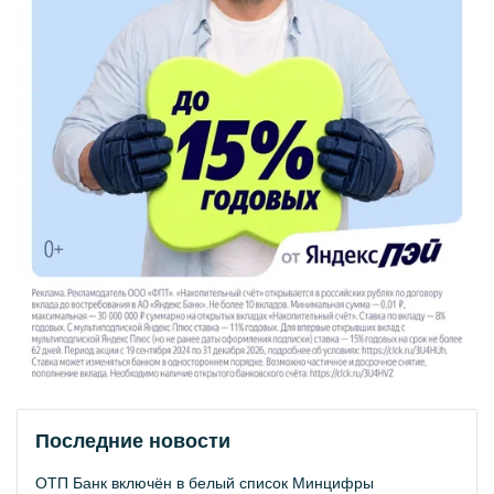
Последние новости
ОТП Банк включён в белый список Минцифры