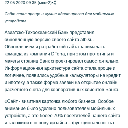
22.05.2020 09:35 (мск+2)
Сайт стал проще и лучше адаптирован для мобильных
устройств
Азиатско-Тихоокеанский Банк представил
обновленную версию своего сайта
atb.su
.
Обновлением и разработкой сайта занималась
команда из компании DTerra, при этом прототипы и
макеты страниц Банк спроектировал самостоятельно.
Информационная архитектура сайта стала проще и
логичнее, появились удобные калькуляторы на кредит
и ипотеку, а также форма заявки на открытие онлайн
расчетного счёта для корпоративных клиентов Банка.
«Сайт - визитная карточка любого бизнеса. Особое
внимание было уделено пользователям мобильных
устройств, а это более 70% посетителей нашего сайта
и заложили в основу дизайна – функциональность с