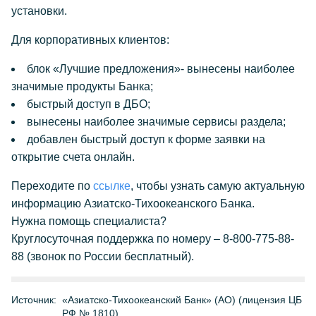
установки.
Для корпоративных клиентов:
блок «
Лучшие предложения
»- вынесены наиболее
значимые продукты Банка;
быстрый доступ в ДБО;
вынесены наиболее значимые сервисы раздела;
добавлен быстрый доступ к форме заявки на
открытие счета онлайн.
Переходите по
ссылке
, чтобы узнать самую актуальную
информацию Азиатско-Тихоокеанского Банка.
Нужна помощь специалиста?
Круглосуточная поддержка по номеру – 8-800-775-88-
88 (звонок по России бесплатный).
Источник:
«Азиатско-Тихоокеанский Банк» (АО) (лицензия ЦБ
РФ № 1810)