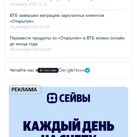
10 января 2025 11:12
ВТБ завершил миграцию зарплатных клиентов
«Открытия»
26 декабря 2024 16:34
Перевести продукты из «Открытия» в ВТБ можно онлайн
до конца года
06 сентября 2024 16:02
Читайте нас в