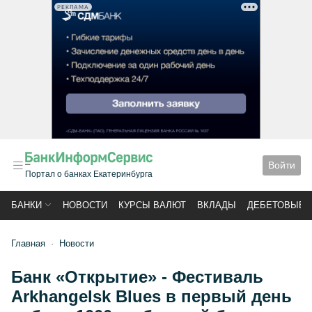
РЕКЛАМА
Войти
Портал о банках Екатеринбурга
БАНКИ
НОВОСТИ
КУРСЫ ВАЛЮТ
ВКЛАДЫ
ДЕБЕТОВЫЕ 
Главная
Новости
Банк «Открытие» - Фестиваль
Arkhangelsk Blues в первый день