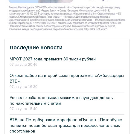
Последние новости
МРОТ 2027 года превысит 30 тысяч рублей
07 августа 20:46
Открыт набор на второй сезон программы «Амбассадоры
ВТБ»
07 августа 16:30
Россельхозбанк повысил максимальную доходность
по накопительным счетам
07 августа 15:40
ВТБ: на Петербургском марафоне «Пушкин - Петербург»
появится новая беговая трасса для профессиональных
спортсменов