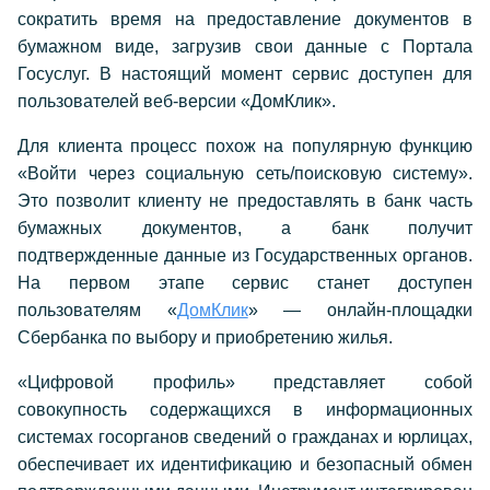
сократить время на предоставление документов в
бумажном виде, загрузив свои данные с Портала
Госуслуг. В настоящий момент сервис доступен для
пользователей веб-версии «ДомКлик».
Для клиента процесс похож на популярную функцию
«Войти через социальную сеть/поисковую систему».
Это позволит клиенту не предоставлять в банк часть
бумажных документов, а банк получит
подтвержденные данные из Государственных органов.
На первом этапе сервис станет доступен
пользователям «
ДомКлик
» — онлайн-площадки
Сбербанка по выбору и приобретению жилья.
«Цифровой профиль» представляет собой
совокупность содержащихся в информационных
системах госорганов сведений о гражданах и юрлицах,
обеспечивает их идентификацию и безопасный обмен