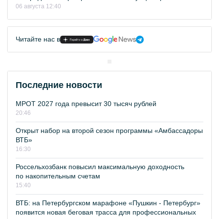
06 августа 12:40
Читайте нас в
Последние новости
МРОТ 2027 года превысит 30 тысяч рублей
20:46
Открыт набор на второй сезон программы «Амбассадоры
ВТБ»
16:30
Россельхозбанк повысил максимальную доходность
по накопительным счетам
15:40
ВТБ: на Петербургском марафоне «Пушкин - Петербург»
появится новая беговая трасса для профессиональных