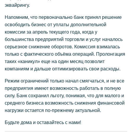
эквайрингу.
Напомним, что первоначально банк принял решение
освободить бизнес от уплаты дополнительной
комиссии за апрель текущего года, когда у
большинства предприятий торговли и услуг началось
серьезное снижение оборотов. Комиссия взималась
только с фактического объёма операций. Пролонгация
таких «каникул» еще на один месяц позволит
компаниям и дальше оптимизировать свои расходы.
Режим ограничений только начал смягчаться, и не все
предприятия имеют возможность работать в полную
силу. Банк сохранил льготу, понимая, что для малого и
среднего бизнеса возможность снижения финансовой
нагрузки остается по-прежнему актуальной.
Будьте дома и оставайтесь с нами!