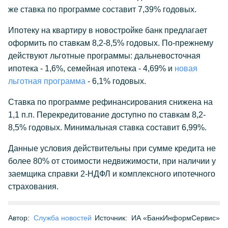
же ставка по программе составит 7,39% годовых.
Ипотеку на квартиру в новостройке банк предлагает
оформить по ставкам 8,2-8,5% годовых. По-прежнему
действуют льготные программы: дальневосточная
ипотека - 1,6%, семейная ипотека - 4,69% и
новая
льготная программа
- 6,1% годовых.
Ставка по программе рефинансирования снижена на
1,1 п.п. Перекредитование доступно по ставкам 8,2-
8,5% годовых. Минимальная ставка составит 6,99%.
Данные условия действительны при сумме кредита не
более 80% от стоимости недвижимости, при наличии у
заемщика справки 2-НДФЛ и комплексного ипотечного
страхования.
Автор:
Служба новостей
Источник:
ИА «БанкИнформСервис»