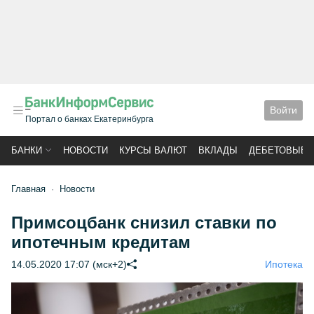
Войти
Портал о банках Екатеринбурга
БАНКИ
НОВОСТИ
КУРСЫ ВАЛЮТ
ВКЛАДЫ
ДЕБЕТОВЫЕ 
Главная
Новости
Примсоцбанк снизил ставки по
ипотечным кредитам
14.05.2020 17:07 (мск+2)
Ипотека