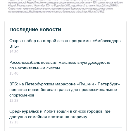
Последние новости
Открыт набор на второй сезон программы «Амбассадоры
ВТБ»
16:30
Россельхозбанк повысил максимальную доходность
по накопительным счетам
15:40
ВТБ: на Петербургском марафоне «Пушкин - Петербург»
появится новая беговая трасса для профессиональных
спортсменов
12:28
Среднеуральск и Ирбит вошли в список городов, где
доступна семейная ипотека на вторичку
12:13