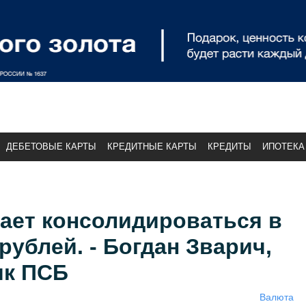
ДЕБЕТОВЫЕ КАРТЫ
КРЕДИТНЫЕ КАРТЫ
КРЕДИТЫ
ИПОТЕКА
ает консолидироваться в
рублей. - Богдан Зварич,
ик ПСБ
Валюта