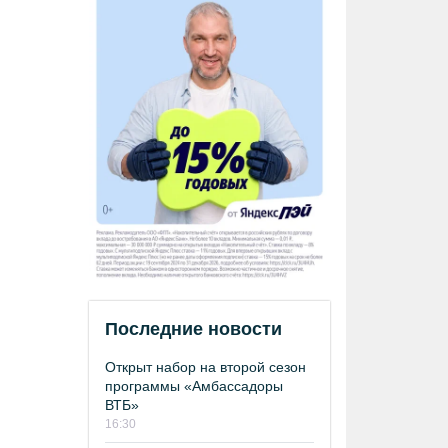
Последние новости
Открыт набор на второй сезон
программы «Амбассадоры
ВТБ»
16:30