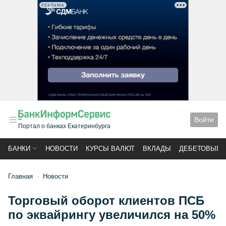
РЕКЛАМА
Войти
Портал о банках Екатеринбурга
БАНКИ
НОВОСТИ
КУРСЫ ВАЛЮТ
ВКЛАДЫ
ДЕБЕТОВЫЕ 
Главная
Новости
Торговый оборот клиентов ПСБ
по эквайрингу увеличился на 50%