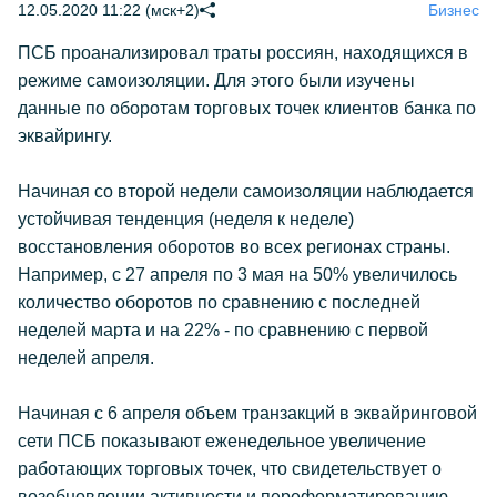
12.05.2020 11:22 (мск+2)
Бизнес
ПСБ проанализировал траты россиян, находящихся в
режиме самоизоляции. Для этого были изучены
данные по оборотам торговых точек клиентов банка по
эквайрингу.
Начиная со второй недели самоизоляции наблюдается
устойчивая тенденция (неделя к неделе)
восстановления оборотов во всех регионах страны.
Например, с 27 апреля по 3 мая на 50% увеличилось
количество оборотов по сравнению с последней
неделей марта и на 22% - по сравнению с первой
неделей апреля.
Начиная с 6 апреля объем транзакций в эквайринговой
сети ПСБ показывают еженедельное увеличение
работающих торговых точек, что свидетельствует о
возобновлении активности и переформатированию