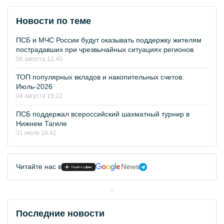
Новости по теме
ПСБ и МЧС России будут оказывать поддержку жителям
пострадавших при чрезвычайных ситуациях регионов
06 августа 12:40
ТОП популярных вкладов и накопительных счетов.
Июль-2026
04 августа 19:22
ПСБ поддержал всероссийский шахматный турнир в
Нижнем Тагиле
31 июля 16:42
Читайте нас в
Последние новости