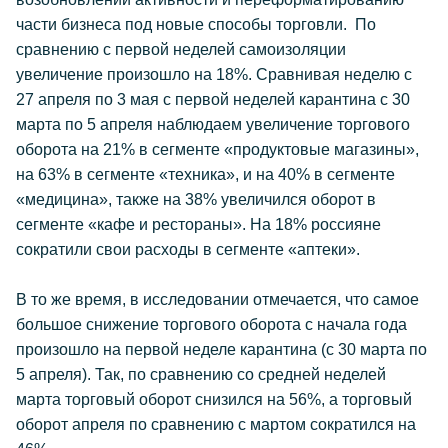
части бизнеса под новые способы торговли. По
сравнению с первой неделей самоизоляции
увеличение произошло на 18%. Сравнивая неделю с
27 апреля по 3 мая с первой неделей карантина с 30
марта по 5 апреля наблюдаем увеличение торгового
оборота на 21% в сегменте «продуктовые магазины»,
на 63% в сегменте «техника», и на 40% в сегменте
«медицина», также на 38% увеличился оборот в
сегменте «кафе и рестораны». На 18% россияне
сократили свои расходы в сегменте «аптеки».
В то же время, в исследовании отмечается, что самое
большое снижение торгового оборота с начала года
произошло на первой неделе карантина (с 30 марта по
5 апреля). Так, по сравнению со средней неделей
марта торговый оборот снизился на 56%, а торговый
оборот апреля по сравнению с мартом сократился на