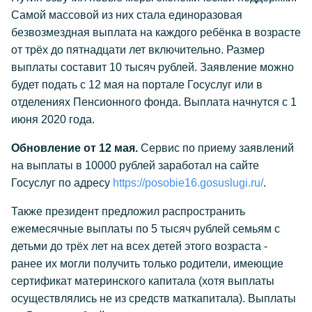
Самой массовой из них стала единоразовая
безвозмездная выплата на каждого ребёнка в возрасте
от трёх до пятнадцати лет включительно. Размер
выплаты составит 10 тысяч рублей. Заявление можно
будет подать с 12 мая на портале Госуслуг или в
отделениях Пенсионного фонда. Выплата начнутся с 1
июня 2020 года.
Обновление от 12 мая.
Сервис по приему заявлений
на выплаты в 10000 рублей заработал на сайте
Госуслуг по адресу
https://posobie16.gosuslugi.ru/
.
Также президент предложил распространить
ежемесячные выплаты по 5 тысяч рублей семьям с
детьми до трёх лет на всех детей этого возраста -
ранее их могли получить только родители, имеющие
сертификат материнского капитала (хотя выплаты
осуществлялись не из средств маткапитала). Выплаты