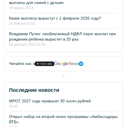
выплаты для семей с детьми
30 марта 20:04
Какие выплаты вырастут с 1 февраля 2026 года?
21 января 18:02
Владимир Путин: необлагаемый НДФЛ порог выплат при
рождении ребёнка вырастет в 20 раз
08 декабря 2025 21:04
Читайте нас в
Последние новости
МРОТ 2027 года превысит 30 тысяч рублей
20:46
Открыт набор на второй сезон программы «Амбассадоры
ВТБ»