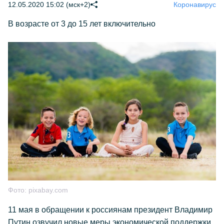
12.05.2020 15:02 (мск+2)
Коронавирус
В возрасте от 3 до 15 лет включительно
Фото:
pixabay.com
11 мая в обращении к россиянам президент Владимир
Путин озвучил новые меры экономической поддержки.